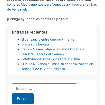
como es
Medicamentos para Venezuela
y
Apoyo a familias
de Venezuela.
¡Contigo ayudar a los demás es posible!
Entradas recientes
El cansancio entre cuerpo y mente
Discurso a Europa
Cevico Navero ofrece la Banda Dorada a
Nuestra Señora del Carmen
Lefebvrianos: impávidos ante el cisma
El P. Félix Blanco culmina su especialización en
Teología de la Vida Religiosa