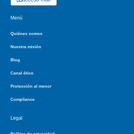
Menú
Quiénes somos
Nuestra misión
Blog
Canal ético
Protección al menor
Compliance
Legal
Política de privacidad