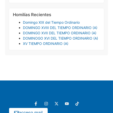
Homilías Recientes
Domingo XIX del Tiempo Ordinario
DOMINGO XVIII DEL TIEMPO ORDINARIO (A)
DOMINGO XVII DEL TIEMPO ORDINARIO (A)
DOMINOGO XVI DEL TIEMPO ORDINARIO (A)
XV TIEMPO ORDINARIO (A)
acceso mail