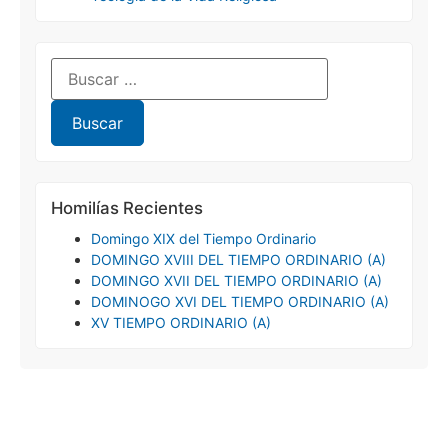
Homilías Recientes
Domingo XIX del Tiempo Ordinario
DOMINGO XVIII DEL TIEMPO ORDINARIO (A)
DOMINGO XVII DEL TIEMPO ORDINARIO (A)
DOMINOGO XVI DEL TIEMPO ORDINARIO (A)
XV TIEMPO ORDINARIO (A)