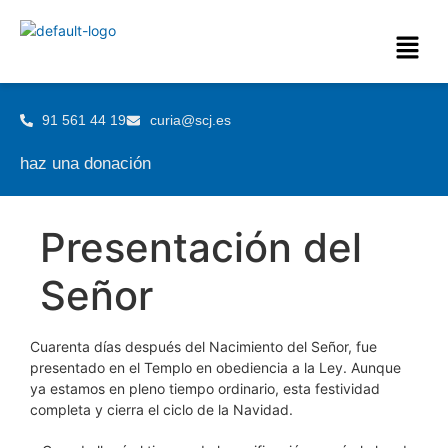
91 561 44 19
curia@scj.es
haz una donación
Presentación del
Señor
Cuarenta días después del Nacimiento del Señor, fue
presentado en el Templo en obediencia a la Ley. Aunque
ya estamos en pleno tiempo ordinario, esta festividad
completa y cierra el ciclo de la Navidad.