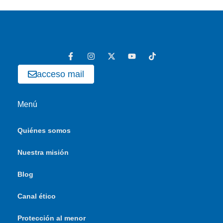
acceso mail
Menú
Quiénes somos
Nuestra misión
Blog
Canal ético
Protección al menor