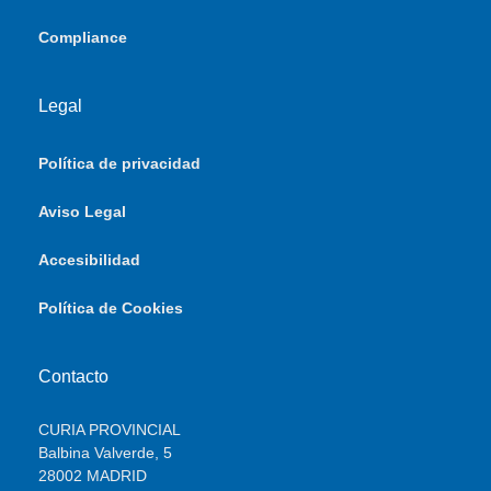
Compliance
Legal
Política de privacidad
Aviso Legal
Accesibilidad
Política de Cookies
Contacto
CURIA PROVINCIAL
Balbina Valverde, 5
28002 MADRID