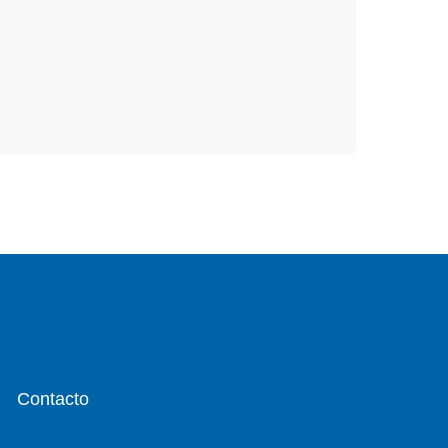
Contacto