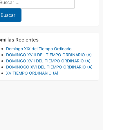
milías Recientes
Domingo XIX del Tiempo Ordinario
DOMINGO XVIII DEL TIEMPO ORDINARIO (A)
DOMINGO XVII DEL TIEMPO ORDINARIO (A)
DOMINOGO XVI DEL TIEMPO ORDINARIO (A)
XV TIEMPO ORDINARIO (A)