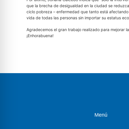
que la brecha de desigualdad en la ciudad se reduzca, 
ciclo pobreza – enfermedad que tanto está afectando a 
vida de todas las personas sin importar su estatus ec
Agradecemos el gran trabajo realizado para mejorar l
¡Enhorabuena!
Menú