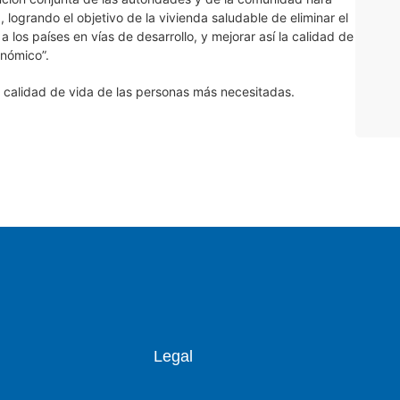
logrando el objetivo de la vivienda saludable de eliminar el
los países en vías de desarrollo, y mejorar así la calidad de
onómico”.
a calidad de vida de las personas más necesitadas.
Legal