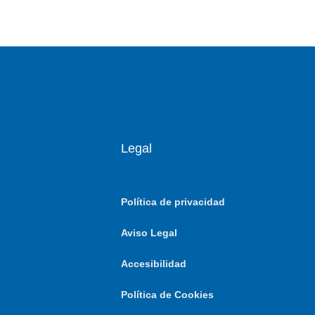
Legal
Política de privacidad
Aviso Legal
Accesibilidad
Política de Cookies