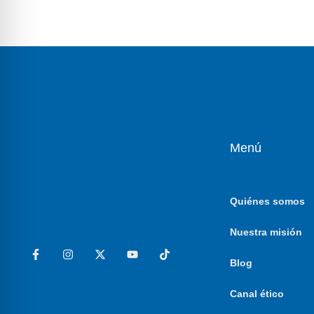
Menú
Quiénes somos
Nuestra misión
Blog
Canal ético