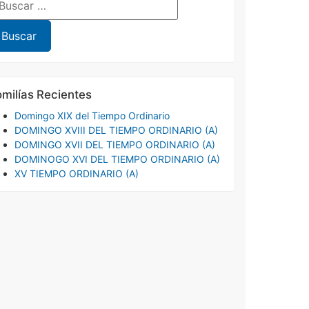
milías Recientes
Domingo XIX del Tiempo Ordinario
DOMINGO XVIII DEL TIEMPO ORDINARIO (A)
DOMINGO XVII DEL TIEMPO ORDINARIO (A)
DOMINOGO XVI DEL TIEMPO ORDINARIO (A)
XV TIEMPO ORDINARIO (A)