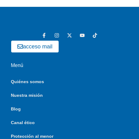
acceso mail
Menú
Quiénes somos
Nuestra misión
Blog
Canal ético
Protección al menor