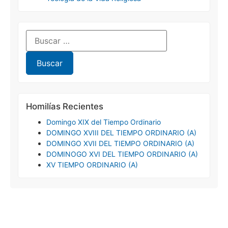
Homilías Recientes
Domingo XIX del Tiempo Ordinario
DOMINGO XVIII DEL TIEMPO ORDINARIO (A)
DOMINGO XVII DEL TIEMPO ORDINARIO (A)
DOMINOGO XVI DEL TIEMPO ORDINARIO (A)
XV TIEMPO ORDINARIO (A)