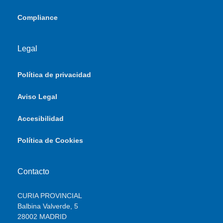
Compliance
Legal
Política de privacidad
Aviso Legal
Accesibilidad
Política de Cookies
Contacto
CURIA PROVINCIAL
Balbina Valverde, 5
28002 MADRID