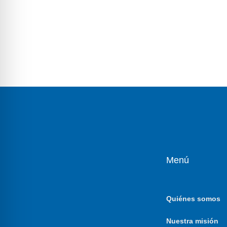
Menú
Quiénes somos
Nuestra misión