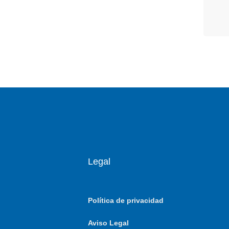
Legal
Política de privacidad
Aviso Legal