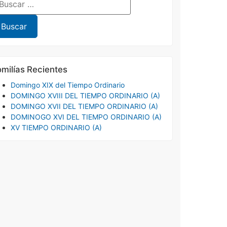
milías Recientes
Domingo XIX del Tiempo Ordinario
DOMINGO XVIII DEL TIEMPO ORDINARIO (A)
DOMINGO XVII DEL TIEMPO ORDINARIO (A)
DOMINOGO XVI DEL TIEMPO ORDINARIO (A)
XV TIEMPO ORDINARIO (A)