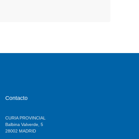
Contacto
CURIA PROVINCIAL
Balbina Valverde, 5
28002 MADRID