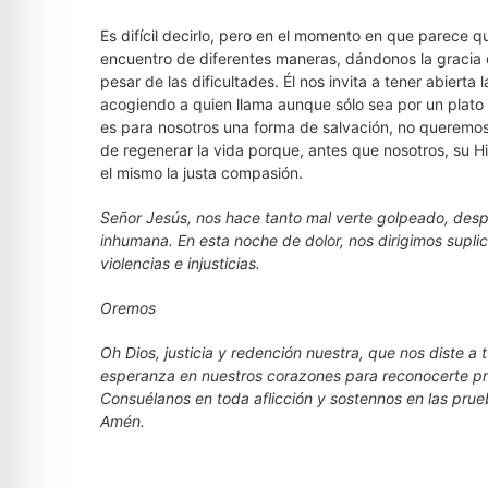
Es difícil decirlo, pero en el momento en que parece qu
encuentro de diferentes maneras, dándonos la gracia 
pesar de las dificultades. Él nos invita a tener abierta
acogiendo a quien llama aunque sólo sea por un plat
es para nosotros una forma de salvación, no queremos 
de regenerar la vida porque, antes que nosotros, su H
el mismo la justa compasión.
Señor Jesús, nos hace tanto mal verte golpeado, desp
inhumana. En esta noche de dolor, nos dirigimos suplic
violencias e injusticias.
Oremos
Oh Dios, justicia y redención nuestra, que nos diste a t
esperanza en nuestros corazones para reconocerte pr
Consuélanos en toda aflicción y sostennos en las prue
Amén.