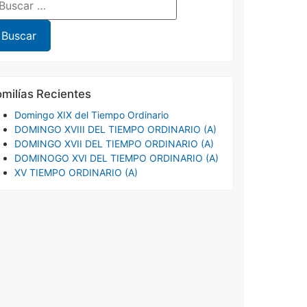
milías Recientes
Domingo XIX del Tiempo Ordinario
DOMINGO XVIII DEL TIEMPO ORDINARIO (A)
DOMINGO XVII DEL TIEMPO ORDINARIO (A)
DOMINOGO XVI DEL TIEMPO ORDINARIO (A)
XV TIEMPO ORDINARIO (A)