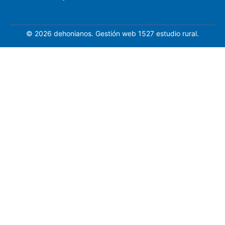
© 2026 dehonianos. Gestión web 1527 estudio rural.