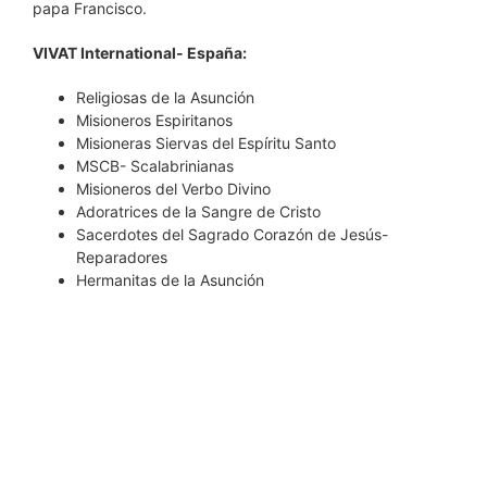
papa Francisco.
VIVAT International- España:
Religiosas de la Asunción
Misioneros Espiritanos
Misioneras Siervas del Espíritu Santo
MSCB- Scalabrinianas
Misioneros del Verbo Divino
Adoratrices de la Sangre de Cristo
Sacerdotes del Sagrado Corazón de Jesús-
Reparadores
Hermanitas de la Asunción