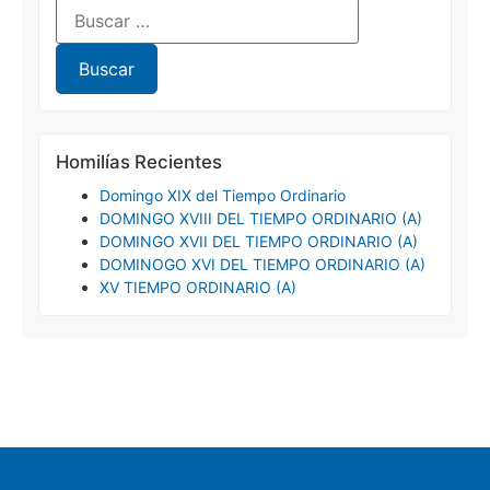
Homilías Recientes
Domingo XIX del Tiempo Ordinario
DOMINGO XVIII DEL TIEMPO ORDINARIO (A)
DOMINGO XVII DEL TIEMPO ORDINARIO (A)
DOMINOGO XVI DEL TIEMPO ORDINARIO (A)
XV TIEMPO ORDINARIO (A)