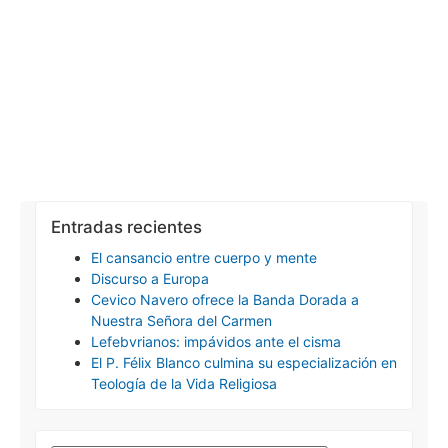
Entradas recientes
El cansancio entre cuerpo y mente
Discurso a Europa
Cevico Navero ofrece la Banda Dorada a
Nuestra Señora del Carmen
Lefebvrianos: impávidos ante el cisma
El P. Félix Blanco culmina su especialización en
Teología de la Vida Religiosa