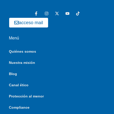
acceso mail
Menú
Quiénes somos
Nuestra misión
Blog
Canal ético
Protección al menor
Compliance