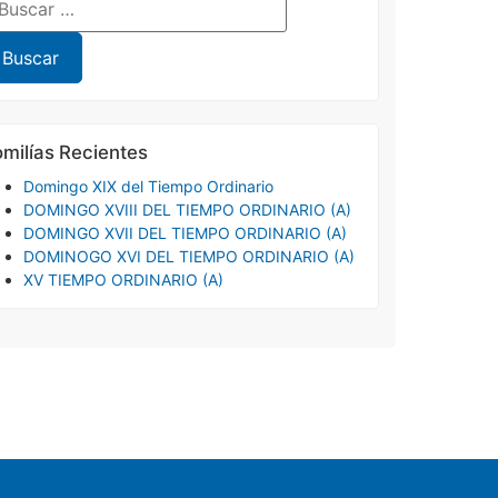
milías Recientes
Domingo XIX del Tiempo Ordinario
DOMINGO XVIII DEL TIEMPO ORDINARIO (A)
DOMINGO XVII DEL TIEMPO ORDINARIO (A)
DOMINOGO XVI DEL TIEMPO ORDINARIO (A)
XV TIEMPO ORDINARIO (A)