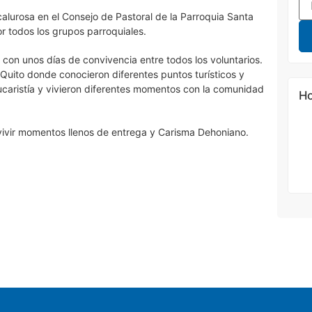
lurosa en el Consejo de Pastoral de la Parroquia Santa
r todos los grupos parroquiales.
con unos días de convivencia entre todos los voluntarios.
Quito donde conocieron diferentes puntos turísticos y
Eucaristía y vivieron diferentes momentos con la comunidad
Ho
vivir momentos llenos de entrega y Carisma Dehoniano.