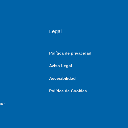
Legal
Política de privacidad
Aviso Legal
Accesibilidad
Política de Cookies
nor