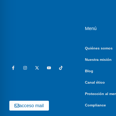
Menú
Quiénes somos
Nuestra misión
Blog
Canal ético
Protección al me
acceso mail
Compliance