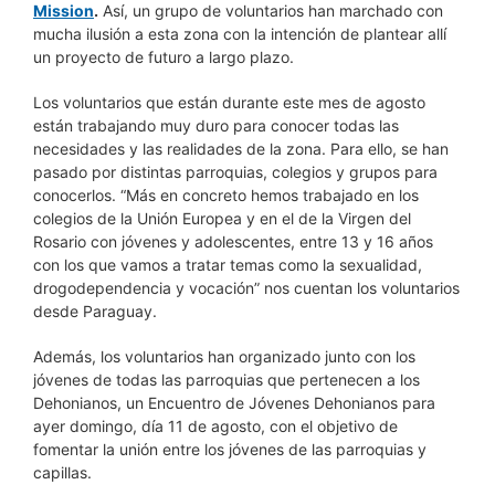
Mission
.
Así, un grupo de voluntarios han marchado con
mucha ilusión a esta zona con la intención de plantear allí
un proyecto de futuro a largo plazo.
Los voluntarios que están durante este mes de agosto
están trabajando muy duro para conocer todas las
necesidades y las realidades de la zona. Para ello, se han
pasado por distintas parroquias, colegios y grupos para
conocerlos. “Más en concreto hemos trabajado en los
colegios de la Unión Europea y en el de la Virgen del
Rosario con jóvenes y adolescentes, entre 13 y 16 años
con los que vamos a tratar temas como la sexualidad,
drogodependencia y vocación” nos cuentan los voluntarios
desde Paraguay.
Además, los voluntarios han organizado junto con los
jóvenes de todas las parroquias que pertenecen a los
Dehonianos, un Encuentro de Jóvenes Dehonianos para
ayer domingo, día 11 de agosto, con el objetivo de
fomentar la unión entre los jóvenes de las parroquias y
capillas.