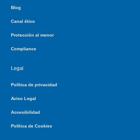
Blog
Canal ético
Protección al menor
Compliance
Legal
Política de privacidad
Aviso Legal
Accesibilidad
Política de Cookies