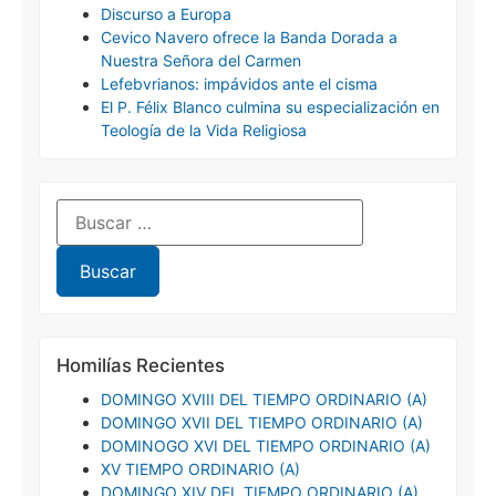
Discurso a Europa
Cevico Navero ofrece la Banda Dorada a
Nuestra Señora del Carmen
Lefebvrianos: impávidos ante el cisma
El P. Félix Blanco culmina su especialización en
Teología de la Vida Religiosa
Homilías Recientes
DOMINGO XVIII DEL TIEMPO ORDINARIO (A)
DOMINGO XVII DEL TIEMPO ORDINARIO (A)
DOMINOGO XVI DEL TIEMPO ORDINARIO (A)
XV TIEMPO ORDINARIO (A)
DOMINGO XIV DEL TIEMPO ORDINARIO (A)