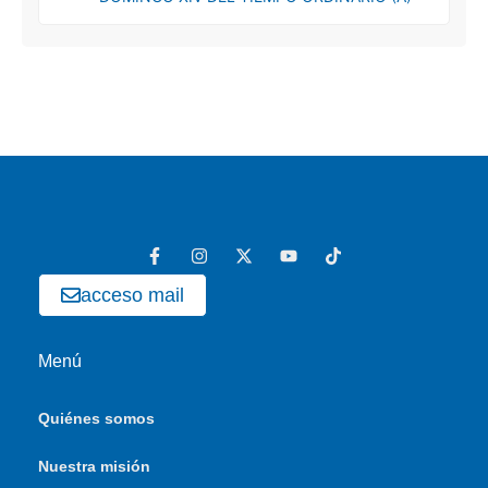
acceso mail
Menú
Quiénes somos
Nuestra misión