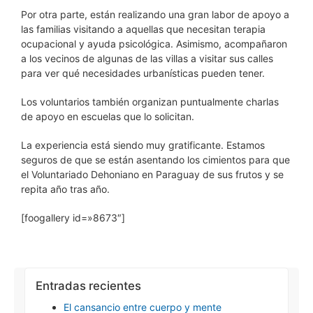
Por otra parte, están realizando una gran labor de apoyo a
las familias visitando a aquellas que necesitan terapia
ocupacional y ayuda psicológica. Asimismo, acompañaron
a los vecinos de algunas de las villas a visitar sus calles
para ver qué necesidades urbanísticas pueden tener.
Los voluntarios también organizan puntualmente charlas
de apoyo en escuelas que lo solicitan.
La experiencia está siendo muy gratificante. Estamos
seguros de que se están asentando los cimientos para que
el Voluntariado Dehoniano en Paraguay de sus frutos y se
repita año tras año.
[foogallery id=»8673″]
Entradas recientes
El cansancio entre cuerpo y mente