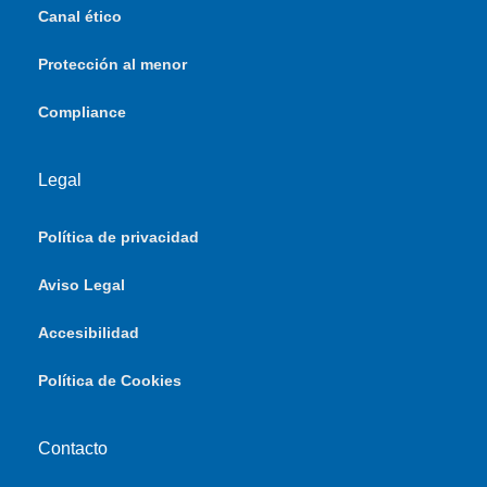
Canal ético
Protección al menor
Compliance
Legal
Política de privacidad
Aviso Legal
Accesibilidad
Política de Cookies
Contacto