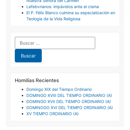
Nuestra Señora del Carmen
Lefebvrianos: impávidos ante el cisma
El P. Félix Blanco culmina su especialización en
Teología de la Vida Religiosa
Homilías Recientes
Domingo XIX del Tiempo Ordinario
DOMINGO XVIII DEL TIEMPO ORDINARIO (A)
DOMINGO XVII DEL TIEMPO ORDINARIO (A)
DOMINOGO XVI DEL TIEMPO ORDINARIO (A)
XV TIEMPO ORDINARIO (A)