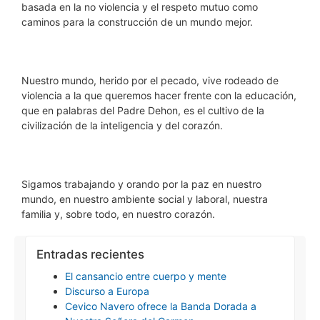
basada en la no violencia y el respeto mutuo como
caminos para la construcción de un mundo mejor.
Nuestro mundo, herido por el pecado, vive rodeado de
violencia a la que queremos hacer frente con la educación,
que en palabras del Padre Dehon, es el cultivo de la
civilización de la inteligencia y del corazón.
Sigamos trabajando y orando por la paz en nuestro
mundo, en nuestro ambiente social y laboral, nuestra
familia y, sobre todo, en nuestro corazón.
Entradas recientes
El cansancio entre cuerpo y mente
Discurso a Europa
Cevico Navero ofrece la Banda Dorada a