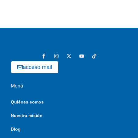
acceso mail
Menú
Quiénes somos
Nuestra misión
Blog