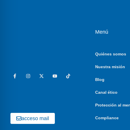
Menú
Quiénes somos
Nuestra misión
Blog
Canal ético
Protección al me
acceso mail
Compliance