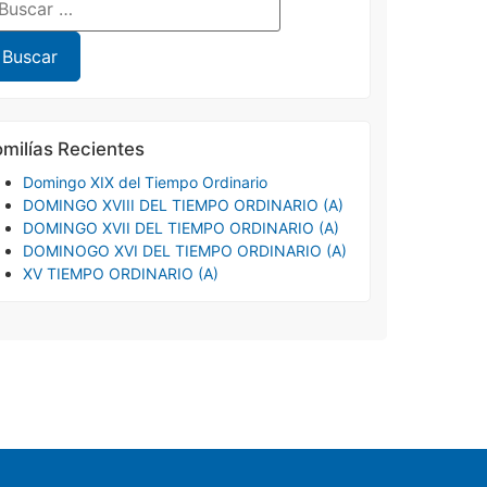
milías Recientes
Domingo XIX del Tiempo Ordinario
DOMINGO XVIII DEL TIEMPO ORDINARIO (A)
DOMINGO XVII DEL TIEMPO ORDINARIO (A)
DOMINOGO XVI DEL TIEMPO ORDINARIO (A)
XV TIEMPO ORDINARIO (A)