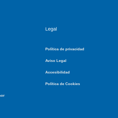
Legal
Política de privacidad
Aviso Legal
Accesibilidad
Política de Cookies
nor