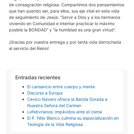
de consagración religiosa. Compartimos dos pensamientos
que han querido ser, para ellos, sus eje vital en esta vida
de seguimiento de Jesús: “Servir a Dios y a los hermanos
viviendo en Comunidad e intentar practicar lo máximo
posible la BONDAD” y “la humildad es una gran virtud”.
¡Gracias por vuestra entrega y por tanta vida derrochada
al servicio del Reino!
Entradas recientes
El cansancio entre cuerpo y mente
Discurso a Europa
Cevico Navero ofrece la Banda Dorada a
Nuestra Señora del Carmen
Lefebvrianos: impávidos ante el cisma
El P. Félix Blanco culmina su especialización en
Teología de la Vida Religiosa