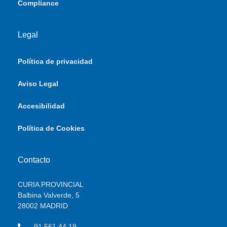
Compliance
Legal
Política de privacidad
Aviso Legal
Accesibilidad
Política de Cookies
Contacto
CURIA PROVINCIAL
Balbina Valverde, 5
28002 MADRID
91 561 44 19