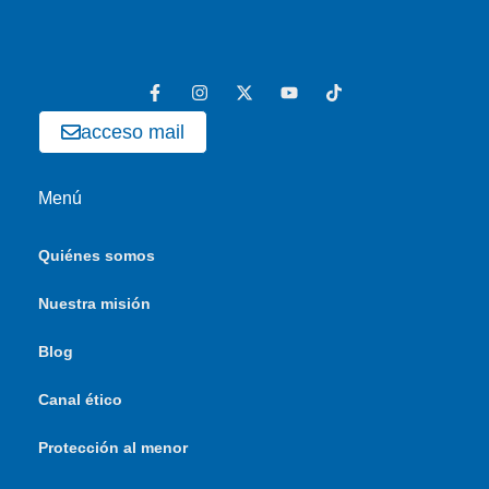
acceso mail
Menú
Quiénes somos
Nuestra misión
Blog
Canal ético
Protección al menor