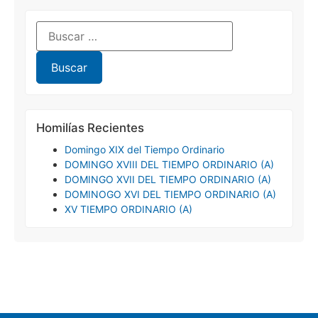
Homilías Recientes
Domingo XIX del Tiempo Ordinario
DOMINGO XVIII DEL TIEMPO ORDINARIO (A)
DOMINGO XVII DEL TIEMPO ORDINARIO (A)
DOMINOGO XVI DEL TIEMPO ORDINARIO (A)
XV TIEMPO ORDINARIO (A)