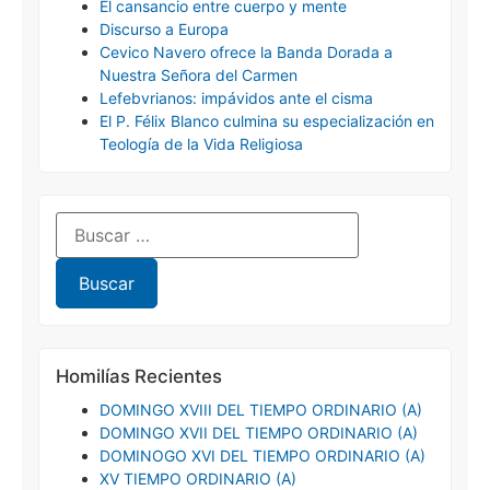
El cansancio entre cuerpo y mente
Discurso a Europa
Cevico Navero ofrece la Banda Dorada a
Nuestra Señora del Carmen
Lefebvrianos: impávidos ante el cisma
El P. Félix Blanco culmina su especialización en
Teología de la Vida Religiosa
Homilías Recientes
DOMINGO XVIII DEL TIEMPO ORDINARIO (A)
DOMINGO XVII DEL TIEMPO ORDINARIO (A)
DOMINOGO XVI DEL TIEMPO ORDINARIO (A)
XV TIEMPO ORDINARIO (A)