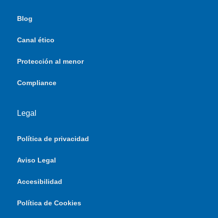
Blog
Canal ético
Protección al menor
Compliance
Legal
Política de privacidad
Aviso Legal
Accesibilidad
Política de Cookies