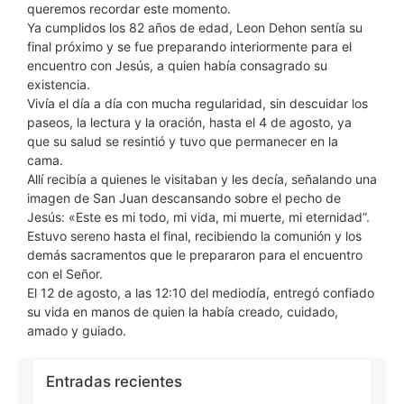
queremos recordar este momento.
Ya cumplidos los 82 años de edad, Leon Dehon sentía su
final próximo y se fue preparando interiormente para el
encuentro con Jesús, a quien había consagrado su
existencia.
Vivía el día a día con mucha regularidad, sin descuidar los
paseos, la lectura y la oración, hasta el 4 de agosto, ya
que su salud se resintió y tuvo que permanecer en la
cama.
Allí recibía a quienes le visitaban y les decía, señalando una
imagen de San Juan descansando sobre el pecho de
Jesús: «Este es mi todo, mi vida, mi muerte, mi eternidad”.
Estuvo sereno hasta el final, recibiendo la comunión y los
demás sacramentos que le prepararon para el encuentro
con el Señor.
El 12 de agosto, a las 12:10 del mediodía, entregó confiado
su vida en manos de quien la había creado, cuidado,
amado y guiado.
Entradas recientes