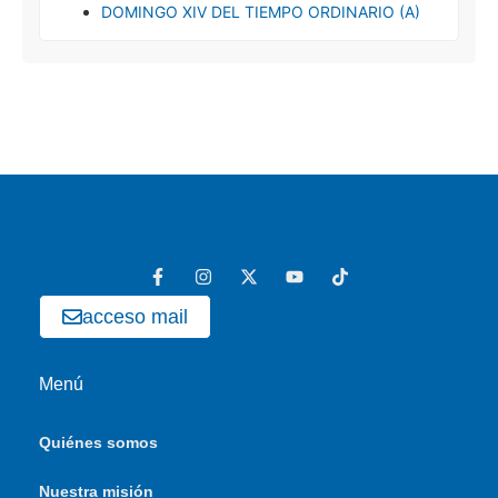
DOMINGO XIV DEL TIEMPO ORDINARIO (A)
acceso mail
Menú
Quiénes somos
Nuestra misión