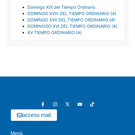
Domingo XIX del Tiempo Ordinario
DOMINGO XVIII DEL TIEMPO ORDINARIO (A)
DOMINGO XVII DEL TIEMPO ORDINARIO (A)
DOMINOGO XVI DEL TIEMPO ORDINARIO (A)
XV TIEMPO ORDINARIO (A)
acceso mail
Menú