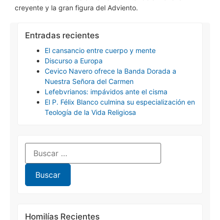
creyente y la gran figura del Adviento.
Entradas recientes
El cansancio entre cuerpo y mente
Discurso a Europa
Cevico Navero ofrece la Banda Dorada a
Nuestra Señora del Carmen
Lefebvrianos: impávidos ante el cisma
El P. Félix Blanco culmina su especialización en
Teología de la Vida Religiosa
Homilías Recientes