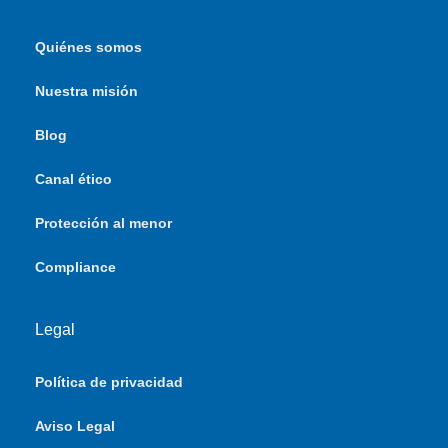
Quiénes somos
Nuestra misión
Blog
Canal ético
Protección al menor
Compliance
Legal
Política de privacidad
Aviso Legal