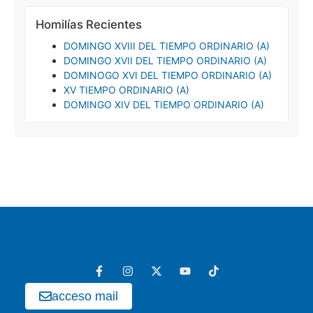
Homilías Recientes
DOMINGO XVIII DEL TIEMPO ORDINARIO (A)
DOMINGO XVII DEL TIEMPO ORDINARIO (A)
DOMINOGO XVI DEL TIEMPO ORDINARIO (A)
XV TIEMPO ORDINARIO (A)
DOMINGO XIV DEL TIEMPO ORDINARIO (A)
acceso mail