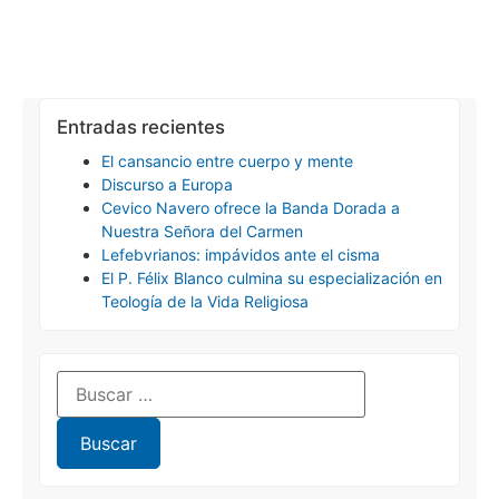
Entradas recientes
El cansancio entre cuerpo y mente
Discurso a Europa
Cevico Navero ofrece la Banda Dorada a
Nuestra Señora del Carmen
Lefebvrianos: impávidos ante el cisma
El P. Félix Blanco culmina su especialización en
Teología de la Vida Religiosa