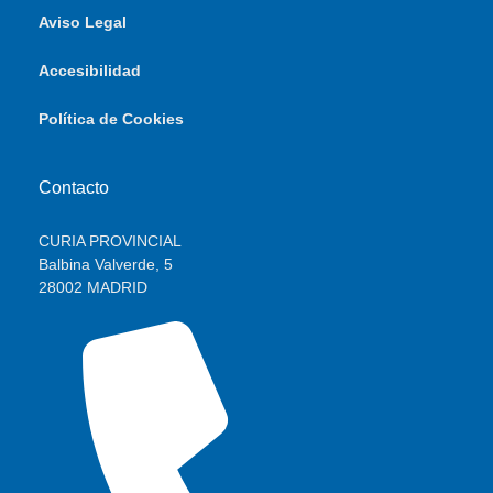
Aviso Legal
Accesibilidad
Política de Cookies
Contacto
CURIA PROVINCIAL
Balbina Valverde, 5
28002 MADRID