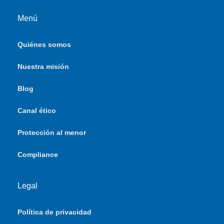
Menú
Quiénes somos
Nuestra misión
Blog
Canal ético
Protección al menor
Compliance
Legal
Política de privacidad