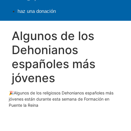
haz una donación
Algunos de los
Dehonianos
españoles más
jóvenes
🎉Algunos de los religiosos Dehonianos españoles más
jóvenes están durante esta semana de Formación en
Puente la Reina