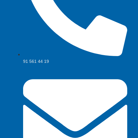
91 561 44 19