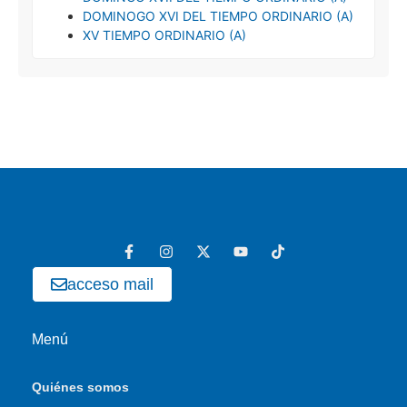
DOMINOGO XVI DEL TIEMPO ORDINARIO (A)
XV TIEMPO ORDINARIO (A)
acceso mail
Menú
Quiénes somos