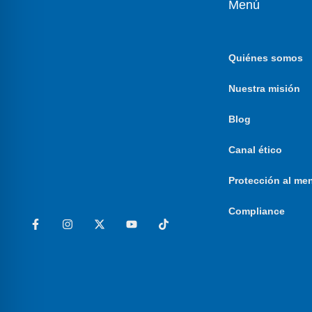
Menú
Quiénes somos
Nuestra misión
Blog
Canal ético
Protección al me
Compliance