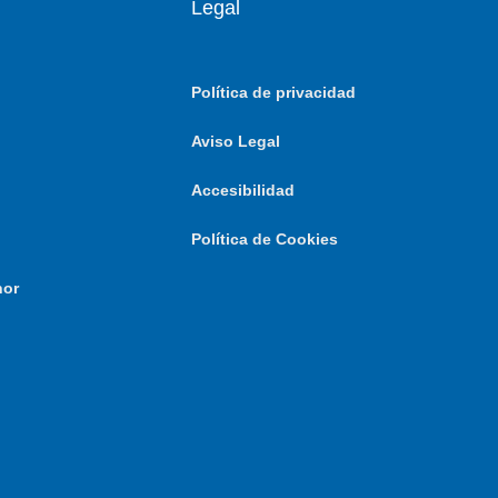
Legal
Política de privacidad
Aviso Legal
Accesibilidad
Política de Cookies
nor