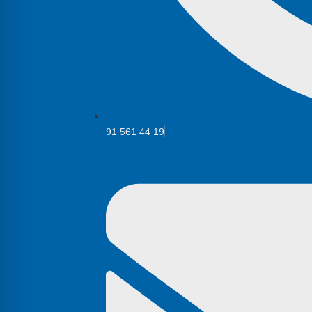
91 561 44 19