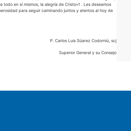
te todo en sí mismos, la alegría de Cristo»1 . Les deseamos
enerosidad para seguir caminando juntos y atentos al hoy de
P. Carlos Luis Súarez Codorniú, scj
Superior General y su Consejo