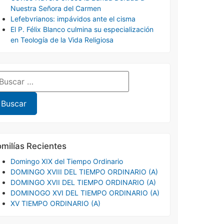
Nuestra Señora del Carmen
Lefebvrianos: impávidos ante el cisma
El P. Félix Blanco culmina su especialización
en Teología de la Vida Religiosa
milías Recientes
Domingo XIX del Tiempo Ordinario
DOMINGO XVIII DEL TIEMPO ORDINARIO (A)
DOMINGO XVII DEL TIEMPO ORDINARIO (A)
DOMINOGO XVI DEL TIEMPO ORDINARIO (A)
XV TIEMPO ORDINARIO (A)