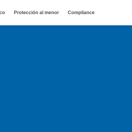
ico
Protección al menor
Compliance