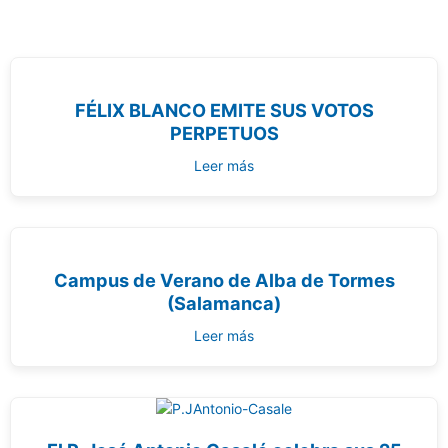
FÉLIX BLANCO EMITE SUS VOTOS
PERPETUOS
Leer más
Campus de Verano de Alba de Tormes
(Salamanca)
Leer más