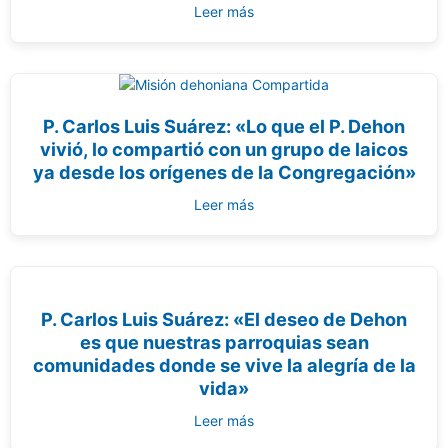
Leer más
P. Carlos Luis Suárez: «Lo que el P. Dehon
vivió, lo compartió con un grupo de laicos
ya desde los orígenes de la Congregación»
Leer más
P. Carlos Luis Suárez: «El deseo de Dehon
es que nuestras parroquias sean
comunidades donde se vive la alegría de la
vida»
Leer más