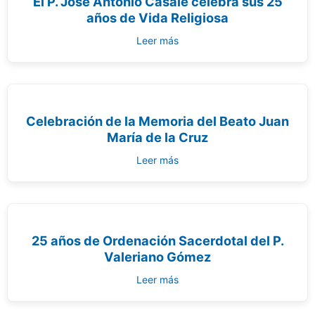
El P. José Antonio Casalé celebra sus 25
años de Vida Religiosa
Leer más
Celebración de la Memoria del Beato Juan
María de la Cruz
Leer más
25 años de Ordenación Sacerdotal del P.
Valeriano Gómez
Leer más