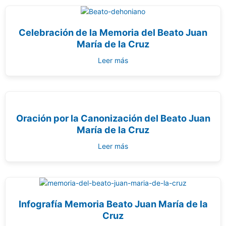
Celebración de la Memoria del Beato Juan
María de la Cruz
Leer más
Oración por la Canonización del Beato Juan
María de la Cruz
Leer más
Infografía Memoria Beato Juan María de la
Cruz