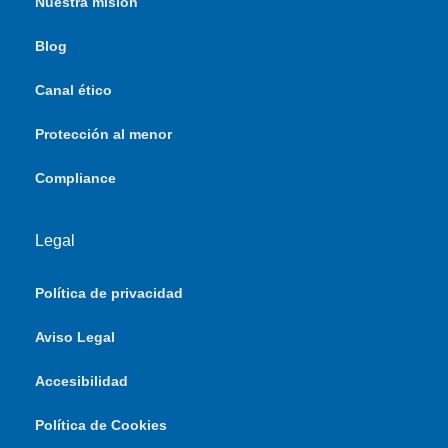
Nuestra misión
Blog
Canal ético
Protección al menor
Compliance
Legal
Política de privacidad
Aviso Legal
Accesibilidad
Política de Cookies