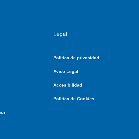
Legal
Política de privacidad
Aviso Legal
Accesibilidad
Política de Cookies
nor