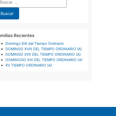
milías Recientes
Domingo XIX del Tiempo Ordinario
DOMINGO XVIII DEL TIEMPO ORDINARIO (A)
DOMINGO XVII DEL TIEMPO ORDINARIO (A)
DOMINOGO XVI DEL TIEMPO ORDINARIO (A)
XV TIEMPO ORDINARIO (A)