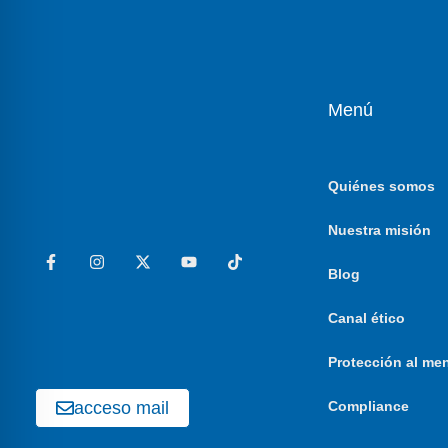
Menú
Quiénes somos
Nuestra misión
Blog
Canal ético
Protección al me
acceso mail
Compliance