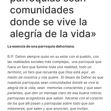
comunidades
donde se vive la
alegría de la vida»
La esencia de una parroquia dehoniana.
El P. Dehon siempre quiso en su estar con el pueblo, con
las realidades sociales más complejas, una parroquia que
fuera
un faro que ilumina toda una realidad, todo un
territorio; un faro que recuerda que Dios está aquí , en
medio de nosotros y nos quiere.
El deseo de Dehon es que
nuestras parroquias sean
comunidades donde se vive la
alegría de la vida; sean memorias conscientes y que sean
parlantes, que den un mensaje claro de esa buena noticia;
parroquias acogedoras que saben hacerse con el corazón
de los que allí pasen y parroquias sobre todo que son
misioneras, que salen y que anuncian, que invitan
.