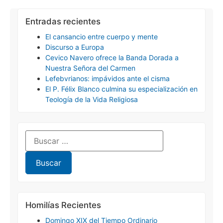
Entradas recientes
El cansancio entre cuerpo y mente
Discurso a Europa
Cevico Navero ofrece la Banda Dorada a
Nuestra Señora del Carmen
Lefebvrianos: impávidos ante el cisma
El P. Félix Blanco culmina su especialización en
Teología de la Vida Religiosa
Homilías Recientes
Domingo XIX del Tiempo Ordinario