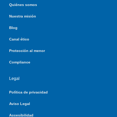
Quiénes somos
Nuestra misión
Blog
Canal ético
Protección al menor
Compliance
Legal
Política de privacidad
Aviso Legal
Accesibilidad