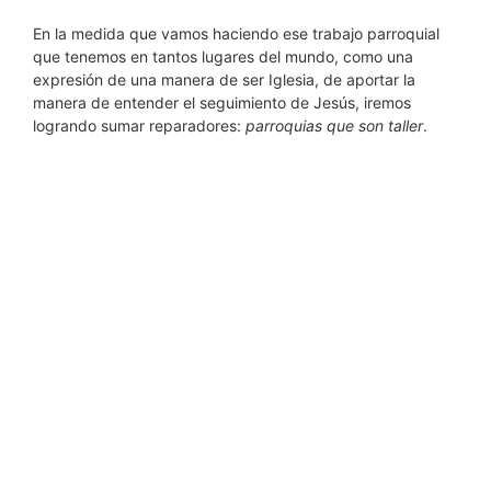
En la medida que vamos haciendo ese trabajo parroquial
que tenemos en tantos lugares del mundo, como una
expresión de una manera de ser Iglesia, de aportar la
manera de entender el seguimiento de Jesús, iremos
logrando sumar reparadores:
parroquias que son taller
.