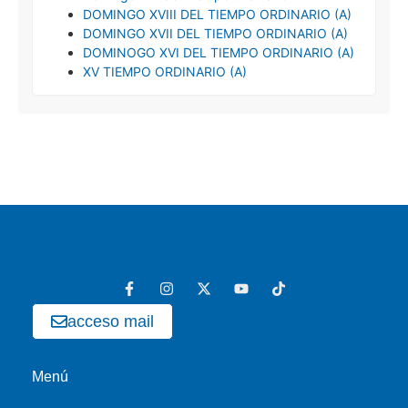
DOMINGO XVIII DEL TIEMPO ORDINARIO (A)
DOMINGO XVII DEL TIEMPO ORDINARIO (A)
DOMINOGO XVI DEL TIEMPO ORDINARIO (A)
XV TIEMPO ORDINARIO (A)
acceso mail
Menú