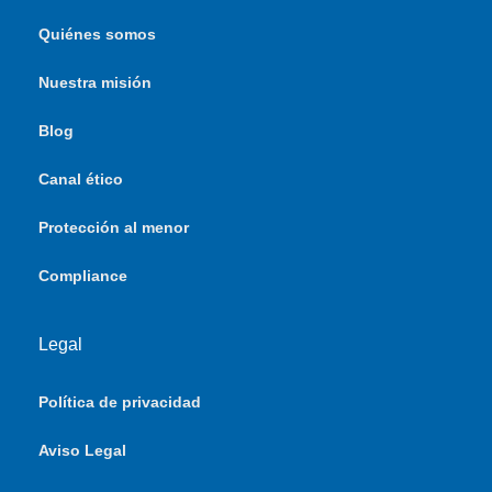
Quiénes somos
Nuestra misión
Blog
Canal ético
Protección al menor
Compliance
Legal
Política de privacidad
Aviso Legal