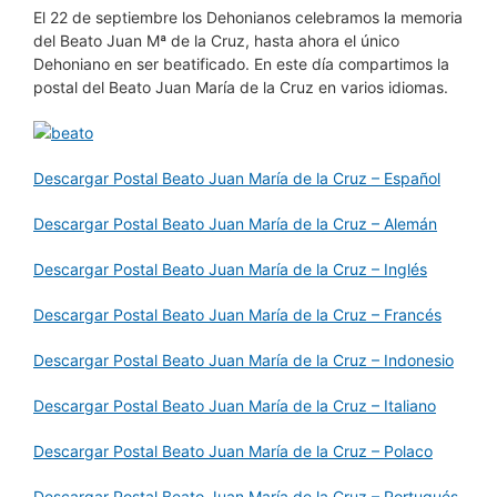
El 22 de septiembre los Dehonianos celebramos la memoria
del Beato Juan Mª de la Cruz, hasta ahora el único
Dehoniano en ser beatificado. En este día compartimos la
postal del Beato Juan María de la Cruz en varios idiomas.
Descargar Postal Beato Juan María de la Cruz – Español
Descargar Postal Beato Juan María de la Cruz – Alemán
Descargar Postal Beato Juan María de la Cruz – Inglés
Descargar Postal Beato Juan María de la Cruz – Francés
Descargar Postal Beato Juan María de la Cruz – Indonesio
Descargar Postal Beato Juan María de la Cruz – Italiano
Descargar Postal Beato Juan María de la Cruz – Polaco
Descargar Postal Beato Juan María de la Cruz – Portugués