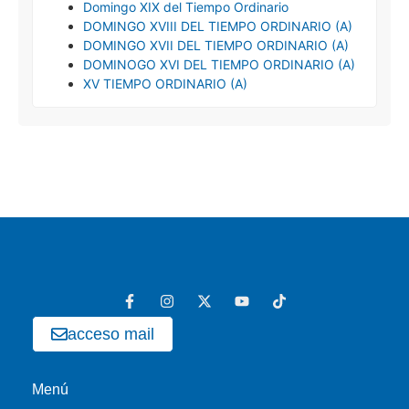
Domingo XIX del Tiempo Ordinario
DOMINGO XVIII DEL TIEMPO ORDINARIO (A)
DOMINGO XVII DEL TIEMPO ORDINARIO (A)
DOMINOGO XVI DEL TIEMPO ORDINARIO (A)
XV TIEMPO ORDINARIO (A)
acceso mail
Menú