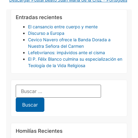
Entradas recientes
El cansancio entre cuerpo y mente
Discurso a Europa
Cevico Navero ofrece la Banda Dorada a
Nuestra Señora del Carmen
Lefebvrianos: impávidos ante el cisma
El P. Félix Blanco culmina su especialización en
Teología de la Vida Religiosa
Homilías Recientes