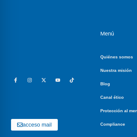
Menú
Quiénes somos
Nuestra misión
Blog
Canal ético
Protección al me
acceso mail
Compliance