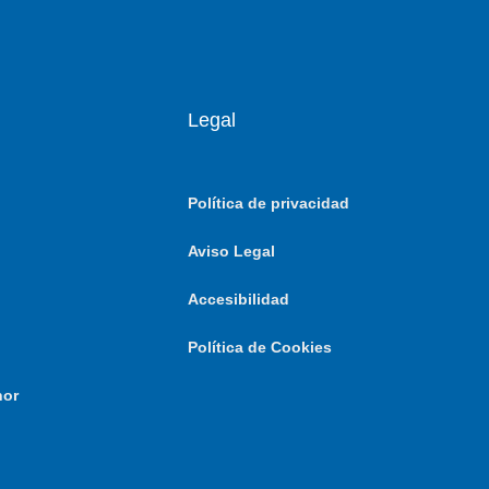
Legal
Política de privacidad
Aviso Legal
Accesibilidad
Política de Cookies
nor