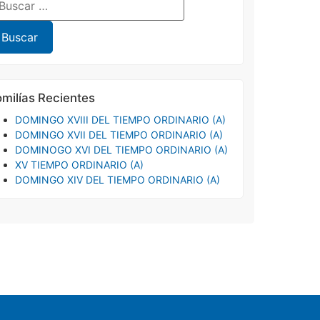
milías Recientes
DOMINGO XVIII DEL TIEMPO ORDINARIO (A)
DOMINGO XVII DEL TIEMPO ORDINARIO (A)
DOMINOGO XVI DEL TIEMPO ORDINARIO (A)
XV TIEMPO ORDINARIO (A)
DOMINGO XIV DEL TIEMPO ORDINARIO (A)