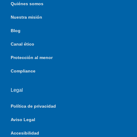
Quiénes somos
Nuestra misión
Blog
Canal ético
Protección al menor
Compliance
Legal
Política de privacidad
Aviso Legal
Accesibilidad