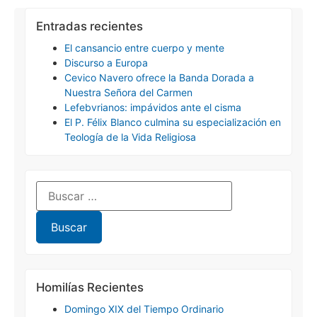
Entradas recientes
El cansancio entre cuerpo y mente
Discurso a Europa
Cevico Navero ofrece la Banda Dorada a
Nuestra Señora del Carmen
Lefebvrianos: impávidos ante el cisma
El P. Félix Blanco culmina su especialización en
Teología de la Vida Religiosa
Homilías Recientes
Domingo XIX del Tiempo Ordinario