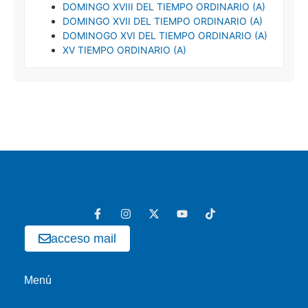
DOMINGO XVIII DEL TIEMPO ORDINARIO (A)
DOMINGO XVII DEL TIEMPO ORDINARIO (A)
DOMINOGO XVI DEL TIEMPO ORDINARIO (A)
XV TIEMPO ORDINARIO (A)
acceso mail
Menú