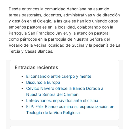
Desde entonces la comunidad dehoniana ha asumido
tareas pastorales, docentes, administrativas y de dirección
y gestión en el Colegio, a las que se han ido uniendo otros
empeños pastorales en la localidad, colaborando con la
Parroquia San Francisco Javier, y la atención pastoral
como párrocos en la parroquia de Nuestra Señora del
Rosario de la vecina localidad de Sucina y la pedanía de La
Tercia y Casas Blancas.
Entradas recientes
El cansancio entre cuerpo y mente
Discurso a Europa
Cevico Navero ofrece la Banda Dorada a
Nuestra Señora del Carmen
Lefebvrianos: impávidos ante el cisma
El P. Félix Blanco culmina su especialización en
Teología de la Vida Religiosa