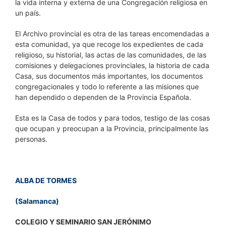
la vida interna y externa de una Congregación religiosa en
un país.
El Archivo provincial es otra de las tareas encomendadas a
esta comunidad, ya que recoge los expedientes de cada
religioso, su historial, las actas de las comunidades, de las
comisiones y delegaciones provinciales, la historia de cada
Casa, sus documentos más importantes, los documentos
congregacionales y todo lo referente a las misiones que
han dependido o dependen de la Provincia Española.
Esta es la Casa de todos y para todos, testigo de las cosas
que ocupan y preocupan a la Provincia, principalmente las
personas.
ALBA DE TORMES
(Salamanca)
COLEGIO Y SEMINARIO SAN JERÓNIMO