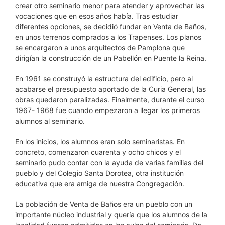
crear otro seminario menor para atender y aprovechar las
vocaciones que en esos años había. Tras estudiar
diferentes opciones, se decidió fundar en Venta de Baños,
en unos terrenos comprados a los Trapenses. Los planos
se encargaron a unos arquitectos de Pamplona que
dirigían la construcción de un Pabellón en Puente la Reina.
En 1961 se construyó la estructura del edificio, pero al
acabarse el presupuesto aportado de la Curia General, las
obras quedaron paralizadas. Finalmente, durante el curso
1967- 1968 fue cuando empezaron a llegar los primeros
alumnos al seminario.
En los inicios, los alumnos eran solo seminaristas. En
concreto, comenzaron cuarenta y ocho chicos y el
seminario pudo contar con la ayuda de varias familias del
pueblo y del Colegio Santa Dorotea, otra institución
educativa que era amiga de nuestra Congregación.
La población de Venta de Baños era un pueblo con un
importante núcleo industrial y quería que los alumnos de la