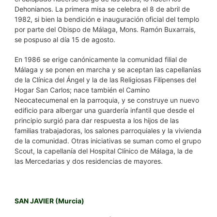
Dehonianos. La primera misa se celebra el 8 de abril de
1982, si bien la bendición e inauguración oficial del templo
por parte del Obispo de Málaga, Mons. Ramón Buxarrais,
se pospuso al día 15 de agosto.
En 1986 se erige canónicamente la comunidad filial de
Málaga y se ponen en marcha y se aceptan las capellanías
de la Clínica del Ángel y la de las Religiosas Filipenses del
Hogar San Carlos; nace también el Camino
Neocatecumenal en la parroquia, y se construye un nuevo
edificio para albergar una guardería infantil que desde el
principio surgió para dar respuesta a los hijos de las
familias trabajadoras, los salones parroquiales y la vivienda
de la comunidad. Otras iniciativas se suman como el grupo
Scout, la capellanía del Hospital Clínico de Málaga, la de
las Mercedarias y dos residencias de mayores.
SAN JAVIER (Murcia)