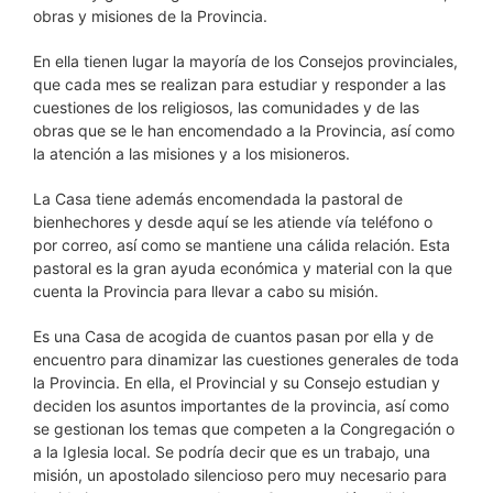
obras y misiones de la Provincia.
En ella tienen lugar la mayoría de los Consejos provinciales,
que cada mes se realizan para estudiar y responder a las
cuestiones de los religiosos, las comunidades y de las
obras que se le han encomendado a la Provincia, así como
la atención a las misiones y a los misioneros.
La Casa tiene además encomendada la pastoral de
bienhechores y desde aquí se les atiende vía teléfono o
por correo, así como se mantiene una cálida relación. Esta
pastoral es la gran ayuda económica y material con la que
cuenta la Provincia para llevar a cabo su misión.
Es una Casa de acogida de cuantos pasan por ella y de
encuentro para dinamizar las cuestiones generales de toda
la Provincia. En ella, el Provincial y su Consejo estudian y
deciden los asuntos importantes de la provincia, así como
se gestionan los temas que competen a la Congregación o
a la Iglesia local. Se podría decir que es un trabajo, una
misión, un apostolado silencioso pero muy necesario para