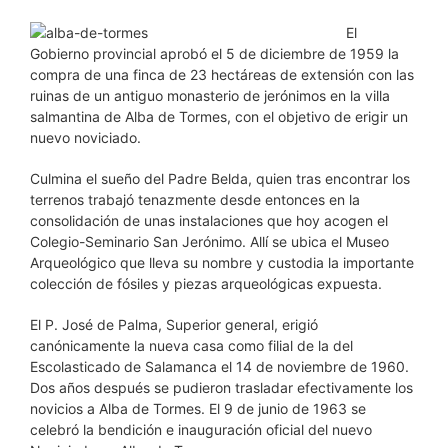
El
Gobierno provincial aprobó el 5 de diciembre de 1959 la
compra de una finca de 23 hectáreas de extensión con las
ruinas de un antiguo monasterio de jerónimos en la villa
salmantina de Alba de Tormes, con el objetivo de erigir un
nuevo noviciado.
Culmina el sueño del Padre Belda, quien tras encontrar los
terrenos trabajó tenazmente desde entonces en la
consolidación de unas instalaciones que hoy acogen el
Colegio-Seminario San Jerónimo. Allí se ubica el Museo
Arqueológico que lleva su nombre y custodia la importante
colección de fósiles y piezas arqueológicas expuesta.
El P. José de Palma, Superior general, erigió
canónicamente la nueva casa como filial de la del
Escolasticado de Salamanca el 14 de noviembre de 1960.
Dos años después se pudieron trasladar efectivamente los
novicios a Alba de Tormes. El 9 de junio de 1963 se
celebró la bendición e inauguración oficial del nuevo