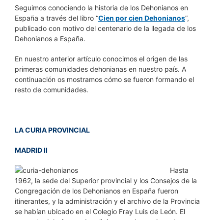
Seguimos conociendo la historia de los Dehonianos en
España a través del libro “
Cien por cien Dehonianos
”,
publicado con motivo del centenario de la llegada de los
Dehonianos a España.
En nuestro anterior artículo conocimos el origen de las
primeras comunidades dehonianas en nuestro país. A
continuación os mostramos cómo se fueron formando el
resto de comunidades.
LA CURIA PROVINCIAL
MADRID II
Hasta
1962, la sede del Superior provincial y los Consejos de la
Congregación de los Dehonianos en España fueron
itinerantes, y la administración y el archivo de la Provincia
se habían ubicado en el Colegio Fray Luis de León. El