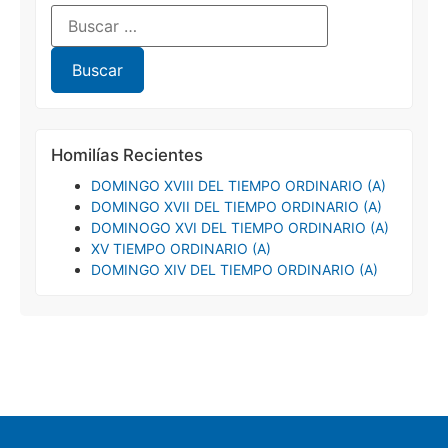
Homilías Recientes
DOMINGO XVIII DEL TIEMPO ORDINARIO (A)
DOMINGO XVII DEL TIEMPO ORDINARIO (A)
DOMINOGO XVI DEL TIEMPO ORDINARIO (A)
XV TIEMPO ORDINARIO (A)
DOMINGO XIV DEL TIEMPO ORDINARIO (A)