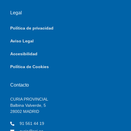
Legal
Política de privacidad
Aviso Legal
Accesibilidad
Política de Cookies
Contacto
CURIA PROVINCIAL
Balbina Valverde, 5
28002 MADRID
91 561 44 19