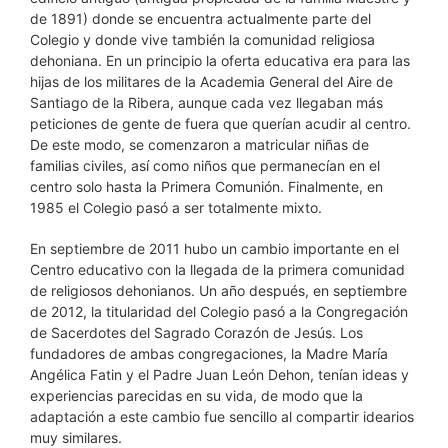
de 1891) donde se encuentra actualmente parte del
Colegio y donde vive también la comunidad religiosa
dehoniana. En un principio la oferta educativa era para las
hijas de los militares de la Academia General del Aire de
Santiago de la Ribera, aunque cada vez llegaban más
peticiones de gente de fuera que querían acudir al centro.
De este modo, se comenzaron a matricular niñas de
familias civiles, así como niños que permanecían en el
centro solo hasta la Primera Comunión. Finalmente, en
1985 el Colegio pasó a ser totalmente mixto.
En septiembre de 2011 hubo un cambio importante en el
Centro educativo con la llegada de la primera comunidad
de religiosos dehonianos. Un año después, en septiembre
de 2012, la titularidad del Colegio pasó a la Congregación
de Sacerdotes del Sagrado Corazón de Jesús. Los
fundadores de ambas congregaciones, la Madre María
Angélica Fatin y el Padre Juan León Dehon, tenían ideas y
experiencias parecidas en su vida, de modo que la
adaptación a este cambio fue sencillo al compartir idearios
muy similares.