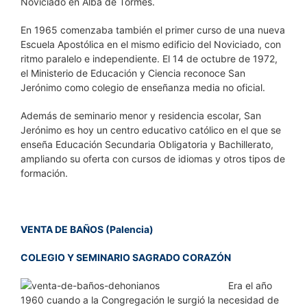
Noviciado en Alba de Tormes.
En 1965 comenzaba también el primer curso de una nueva
Escuela Apostólica en el mismo edificio del Noviciado, con
ritmo paralelo e independiente. El 14 de octubre de 1972,
el Ministerio de Educación y Ciencia reconoce San
Jerónimo como colegio de enseñanza media no oficial.
Además de seminario menor y residencia escolar, San
Jerónimo es hoy un centro educativo católico en el que se
enseña Educación Secundaria Obligatoria y Bachillerato,
ampliando su oferta con cursos de idiomas y otros tipos de
formación.
VENTA DE BAÑOS (Palencia)
COLEGIO Y SEMINARIO SAGRADO CORAZÓN
Era el año
1960 cuando a la Congregación le surgió la necesidad de