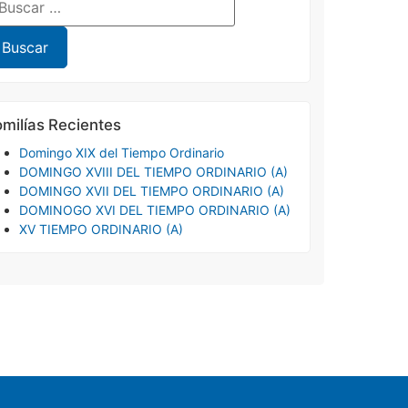
milías Recientes
Domingo XIX del Tiempo Ordinario
DOMINGO XVIII DEL TIEMPO ORDINARIO (A)
DOMINGO XVII DEL TIEMPO ORDINARIO (A)
DOMINOGO XVI DEL TIEMPO ORDINARIO (A)
XV TIEMPO ORDINARIO (A)