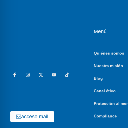
Menú
Quiénes somos
Nuestra misión
Blog
Canal ético
Protección al me
acceso mail
Compliance