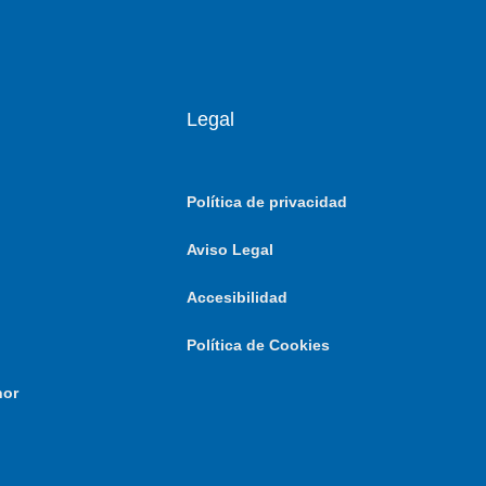
Legal
Política de privacidad
Aviso Legal
Accesibilidad
Política de Cookies
nor