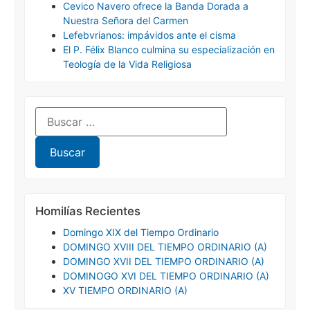
Cevico Navero ofrece la Banda Dorada a
Nuestra Señora del Carmen
Lefebvrianos: impávidos ante el cisma
El P. Félix Blanco culmina su especialización en
Teología de la Vida Religiosa
Homilías Recientes
Domingo XIX del Tiempo Ordinario
DOMINGO XVIII DEL TIEMPO ORDINARIO (A)
DOMINGO XVII DEL TIEMPO ORDINARIO (A)
DOMINOGO XVI DEL TIEMPO ORDINARIO (A)
XV TIEMPO ORDINARIO (A)