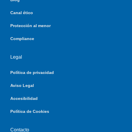
Canal ético
Protección al menor
Compliance
Legal
Política de privacidad
Aviso Legal
Accesibilidad
Política de Cookies
Contacto