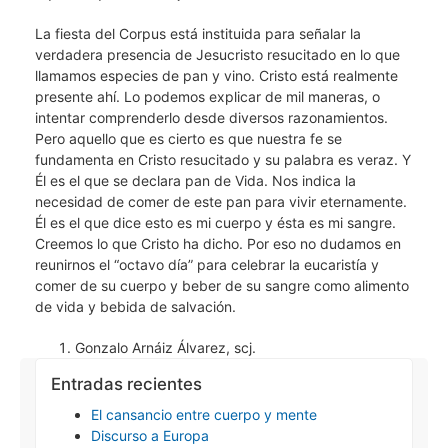
La fiesta del Corpus está instituida para señalar la
verdadera presencia de Jesucristo resucitado en lo que
llamamos especies de pan y vino. Cristo está realmente
presente ahí. Lo podemos explicar de mil maneras, o
intentar comprenderlo desde diversos razonamientos.
Pero aquello que es cierto es que nuestra fe se
fundamenta en Cristo resucitado y su palabra es veraz. Y
Él es el que se declara pan de Vida. Nos indica la
necesidad de comer de este pan para vivir eternamente.
Él es el que dice esto es mi cuerpo y ésta es mi sangre.
Creemos lo que Cristo ha dicho. Por eso no dudamos en
reunirnos el “octavo día” para celebrar la eucaristía y
comer de su cuerpo y beber de su sangre como alimento
de vida y bebida de salvación.
Gonzalo Arnáiz Álvarez, scj.
Entradas recientes
El cansancio entre cuerpo y mente
Discurso a Europa