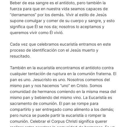
Beber de esa sangre es el antídoto, pero también la
fuerza para que en nuestra vida seamos capaces de
“derramarnos” por los demás. Vivir al estilo de Jesús
supone comulgar y comer de su cuerpo y sangre, y esto
significa que Él se nos da; nosotros lo aceptamos y
queremos vivir como Él vivió.
Cada vez que celebramos eucaristía entramos en este
proceso de identificación con el Jesús muerto y
resucitado.
También en la eucaristía encontramos el antídoto contra
cualquier tentación de ruptura en la comunión fraterna. El
pan es uno. Jesucristo es uno. Nosotros comemos del
mismo pan y nos hacemos “uno” en Cristo. Somos
comunidad de hermanos comiendo en la misma mesa del
mismo pan y bebiendo del mismo vino. La Eucaristía es
sacramento de comunión. El pan se rompe para
compartirlo y ser entregado como alimento a los demás;
pero nunca se puede partir la eucaristía o romper la
comunión. Celebrar el Corpus Christi significa querer