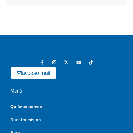
acceso mail
Menú
Quiénes somos
Nuestra misión
Blog