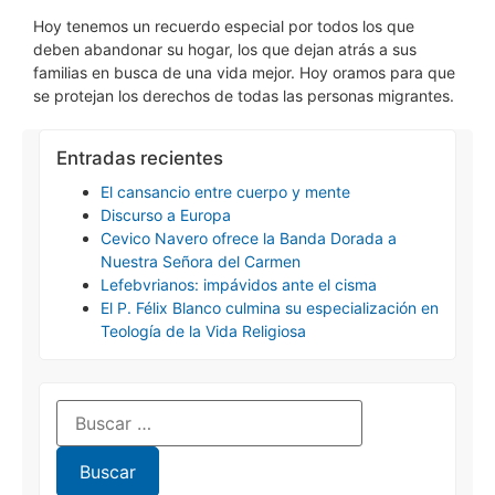
Hoy tenemos un recuerdo especial por todos los que
deben abandonar su hogar, los que dejan atrás a sus
familias en busca de una vida mejor. Hoy oramos para que
se protejan los derechos de todas las personas migrantes.
Entradas recientes
El cansancio entre cuerpo y mente
Discurso a Europa
Cevico Navero ofrece la Banda Dorada a
Nuestra Señora del Carmen
Lefebvrianos: impávidos ante el cisma
El P. Félix Blanco culmina su especialización en
Teología de la Vida Religiosa