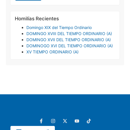
Homilías Recientes
Domingo XIX del Tiempo Ordinario
DOMINGO XVIII DEL TIEMPO ORDINARIO (A)
DOMINGO XVII DEL TIEMPO ORDINARIO (A)
DOMINOGO XVI DEL TIEMPO ORDINARIO (A)
XV TIEMPO ORDINARIO (A)