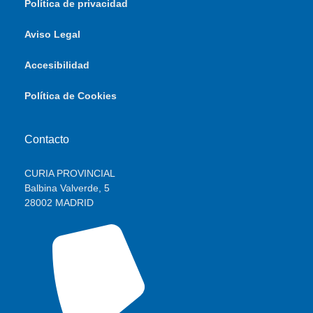
Política de privacidad
Aviso Legal
Accesibilidad
Política de Cookies
Contacto
CURIA PROVINCIAL
Balbina Valverde, 5
28002 MADRID