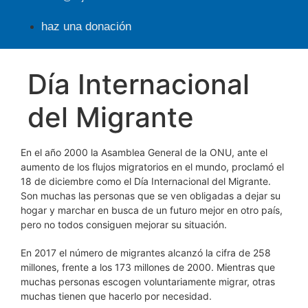
haz una donación
Día Internacional
del Migrante
En el año 2000 la Asamblea General de la ONU, ante el
aumento de los flujos migratorios en el mundo, proclamó el
18 de diciembre como el Día Internacional del Migrante.
Son muchas las personas que se ven obligadas a dejar su
hogar y marchar en busca de un futuro mejor en otro país,
pero no todos consiguen mejorar su situación.
En 2017 el número de migrantes alcanzó la cifra de 258
millones, frente a los 173 millones de 2000. Mientras que
muchas personas escogen voluntariamente migrar, otras
muchas tienen que hacerlo por necesidad.