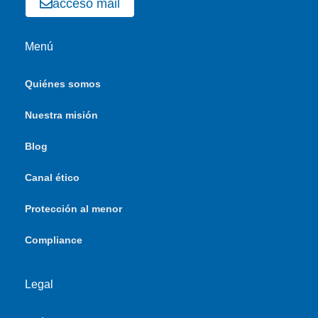
acceso mail
Menú
Quiénes somos
Nuestra misión
Blog
Canal ético
Protección al menor
Compliance
Legal