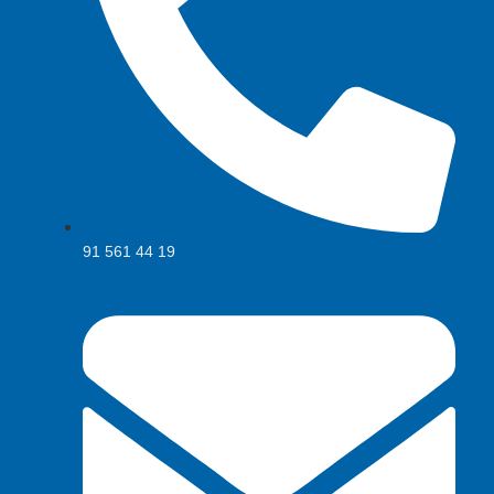
91 561 44 19