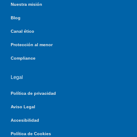
Nuestra misión
Blog
Canal ético
Protección al menor
Compliance
Legal
Política de privacidad
Aviso Legal
Accesibilidad
Política de Cookies