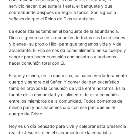
servicio hacen que surja la fiesta, el banquete y que
sobreabunde después de llegar a todos. Son signos o
señales de que el Reino de Dios se anticipa.
La eucaristía es también el banquete de la abundancia.
Dios es generoso en la donación de todas sus bendiciones
y bienes –su propio Hijo- para que tengamos vida y Vida
abundante. El Hijo se nos da como alimento en su cuerpo y
sangre para hacer comunión con nosotros y podamos
hacer comunión total con Él.
El pan y el vino, en la eucaristía, se hacen verdaderamente
cuerpo y sangre del Señor. Y comer del pan eucarístico
también provoca la comunión de vida entre nosotros. Es la
fuente de la comunidad y el alimento de esta comunión
entre los miembros de la comunidad. Todos comemos del
mismo pan y nos hacemos uno con ese pan que es el
cuerpo de Cristo.
Hoy es un día pensado para vivir y celebrar esta presencia
real de Jesucristo en el sacramento de la eucaristía.