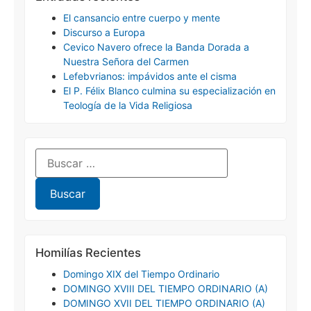
El cansancio entre cuerpo y mente
Discurso a Europa
Cevico Navero ofrece la Banda Dorada a
Nuestra Señora del Carmen
Lefebvrianos: impávidos ante el cisma
El P. Félix Blanco culmina su especialización en
Teología de la Vida Religiosa
Homilías Recientes
Domingo XIX del Tiempo Ordinario
DOMINGO XVIII DEL TIEMPO ORDINARIO (A)
DOMINGO XVII DEL TIEMPO ORDINARIO (A)