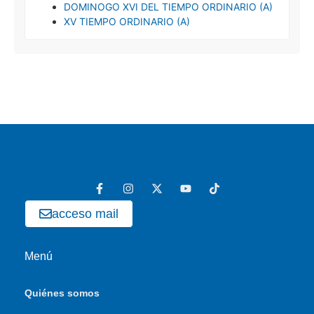
DOMINOGO XVI DEL TIEMPO ORDINARIO (A)
XV TIEMPO ORDINARIO (A)
acceso mail
Menú
Quiénes somos