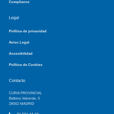
Compliance
Legal
Política de privacidad
Aviso Legal
Accesibilidad
Política de Cookies
Contacto
CURIA PROVINCIAL
Balbina Valverde, 5
28002 MADRID