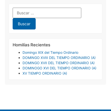
Homilías Recientes
Domingo XIX del Tiempo Ordinario
DOMINGO XVIII DEL TIEMPO ORDINARIO (A)
DOMINGO XVII DEL TIEMPO ORDINARIO (A)
DOMINOGO XVI DEL TIEMPO ORDINARIO (A)
XV TIEMPO ORDINARIO (A)