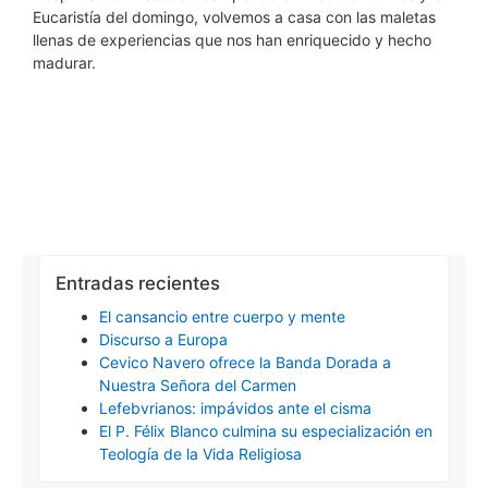
Eucaristía del domingo, volvemos a casa con las maletas
llenas de experiencias que nos han enriquecido y hecho
madurar.
Entradas recientes
El cansancio entre cuerpo y mente
Discurso a Europa
Cevico Navero ofrece la Banda Dorada a
Nuestra Señora del Carmen
Lefebvrianos: impávidos ante el cisma
El P. Félix Blanco culmina su especialización en
Teología de la Vida Religiosa