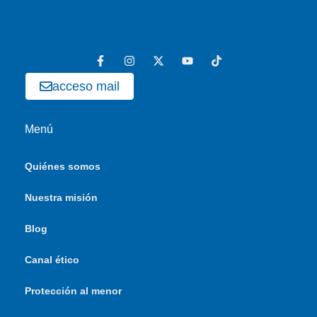
acceso mail
Menú
Quiénes somos
Nuestra misión
Blog
Canal ético
Protección al menor