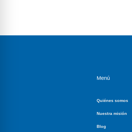
Menú
Quiénes somos
Nuestra misión
Blog