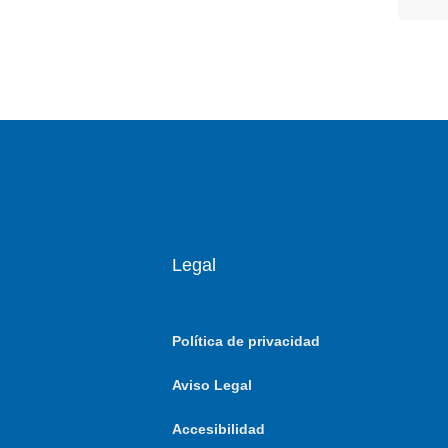
Legal
Política de privacidad
Aviso Legal
Accesibilidad