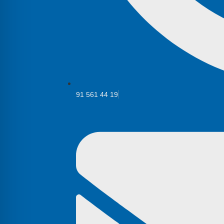
91 561 44 19