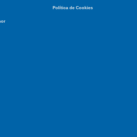
Política de Cookies
nor