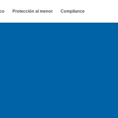
ico
Protección al menor
Compliance