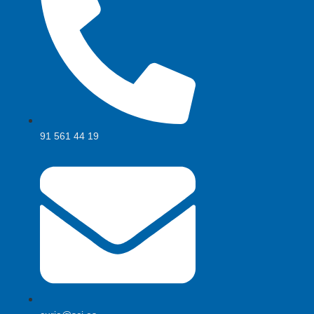
91 561 44 19