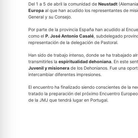
Del 1 a 5 de abril la comunidad de
Neustadt
(Alemania
Europa
al que han acudido los representantes de misió
General y su Consejo.
Por parte de la provincia España han acudido al Encue
como el
P. José Antonio Casalé
, subdelegado provinc
representación de la delegación de Pastoral.
Han sido de trabajo intenso, donde se ha trabajado alr
transmitirles la
espiritualidad dehoniana
. En este se
Juvenil y misionera
de los Dehonianos. Fue una oport
intercambiar diferentes impresiones.
El encuentro ha finalizado siendo conscientes de la ne
tratado la preparación del próximo Encuentro Europeo
de la JMJ que tendrá lugar en Portugal.