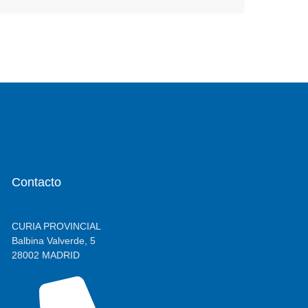
Contacto
CURIA PROVINCIAL
Balbina Valverde, 5
28002 MADRID