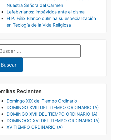
Nuestra Señora del Carmen
Lefebvrianos: impávidos ante el cisma
El P. Félix Blanco culmina su especialización
en Teología de la Vida Religiosa
milías Recientes
Domingo XIX del Tiempo Ordinario
DOMINGO XVIII DEL TIEMPO ORDINARIO (A)
DOMINGO XVII DEL TIEMPO ORDINARIO (A)
DOMINOGO XVI DEL TIEMPO ORDINARIO (A)
XV TIEMPO ORDINARIO (A)