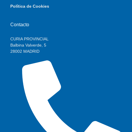
Política de Cookies
Contacto
CURIA PROVINCIAL
Balbina Valverde, 5
28002 MADRID