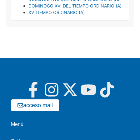
DOMINOGO XVI DEL TIEMPO ORDINARIO (A)
XV TIEMPO ORDINARIO (A)
acceso mail
Menú