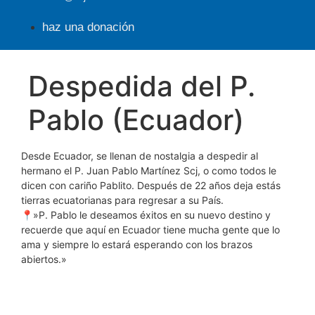
haz una donación
Despedida del P.
Pablo (Ecuador)
Desde Ecuador, se llenan de nostalgia a despedir al
hermano el P. Juan Pablo Martínez Scj, o como todos le
dicen con cariño Pablito. Después de 22 años deja estás
tierras ecuatorianas para regresar a su País.
📍»P. Pablo le deseamos éxitos en su nuevo destino y
recuerde que aquí en Ecuador tiene mucha gente que lo
ama y siempre lo estará esperando con los brazos
abiertos.»