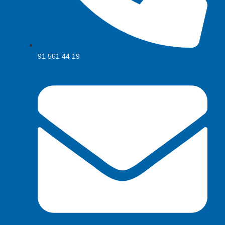
91 561 44 19