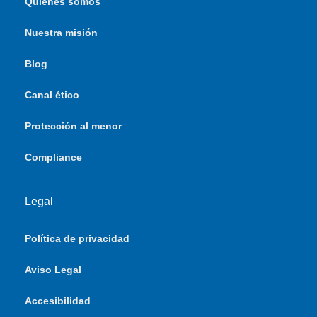
Quiénes somos
Nuestra misión
Blog
Canal ético
Protección al menor
Compliance
Legal
Política de privacidad
Aviso Legal
Accesibilidad