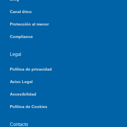
Canal ético
Protección al menor
Compliance
Legal
Política de privacidad
Aviso Legal
Accesibilidad
Política de Cookies
Contacto