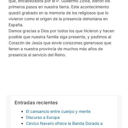
que, encabezados por el P. Guillermo Zicke, dieron los
primeros pasos en nuestra tierra. Este acontecimiento
quedó grabado en la memoria de los religiosos que lo
vivieron como el origen de la presencia dehoniana en
España.
Damos gracias a Dios por todos los que hicieron y hacen
posible que nuestra familia siga presente, y pedimos al
Corazón de Jesús que envíe corazones generosos que
llenen a nuestra provincia de muchos más años de
presencia al servicio del Reino.
Entradas recientes
El cansancio entre cuerpo y mente
Discurso a Europa
Cevico Navero ofrece la Banda Dorada a