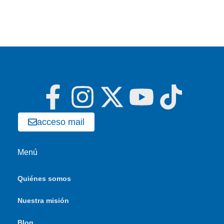
acceso mail
Menú
Quiénes somos
Nuestra misión
Blog