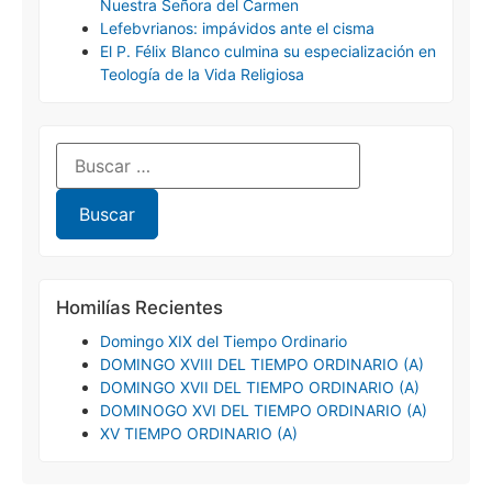
Nuestra Señora del Carmen
Lefebvrianos: impávidos ante el cisma
El P. Félix Blanco culmina su especialización en
Teología de la Vida Religiosa
Homilías Recientes
Domingo XIX del Tiempo Ordinario
DOMINGO XVIII DEL TIEMPO ORDINARIO (A)
DOMINGO XVII DEL TIEMPO ORDINARIO (A)
DOMINOGO XVI DEL TIEMPO ORDINARIO (A)
XV TIEMPO ORDINARIO (A)