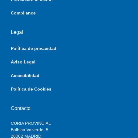
Compliance
Legal
Política de privacidad
Aviso Legal
Accesibilidad
Política de Cookies
Contacto
CURIA PROVINCIAL
Balbina Valverde, 5
28002 MADRID