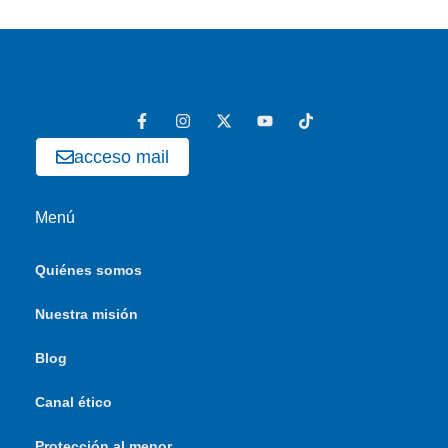
acceso mail
Menú
Quiénes somos
Nuestra misión
Blog
Canal ético
Protección al menor