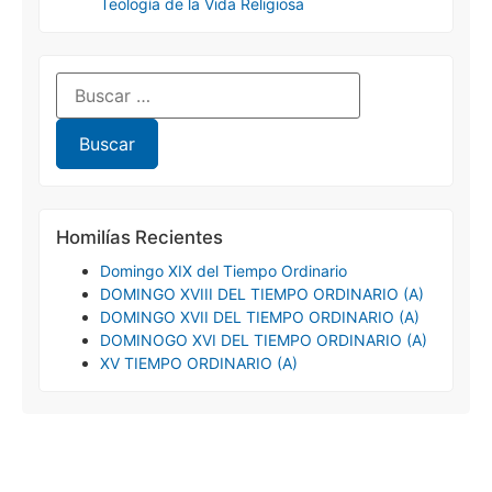
Teología de la Vida Religiosa
Homilías Recientes
Domingo XIX del Tiempo Ordinario
DOMINGO XVIII DEL TIEMPO ORDINARIO (A)
DOMINGO XVII DEL TIEMPO ORDINARIO (A)
DOMINOGO XVI DEL TIEMPO ORDINARIO (A)
XV TIEMPO ORDINARIO (A)