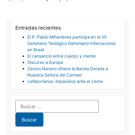
Entradas recientes
El P. Pablo Miñambres participa en el VII
Seminario Teológico Dehoniano Internacional
en Brasil
El cansancio entre cuerpo y mente
Discurso a Europa
Cevico Navero ofrece la Banda Dorada a
Nuestra Señora del Carmen
Lefebvrianos: impávidos ante el cisma