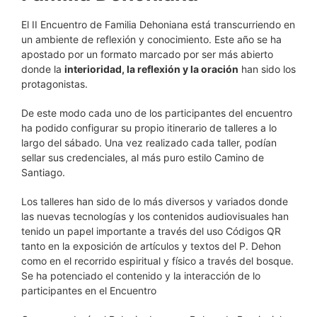
El II Encuentro de Familia Dehoniana está transcurriendo en
un ambiente de reflexión y conocimiento. Este año se ha
apostado por un formato marcado por ser más abierto
donde la
interioridad, la reflexión y la oración
han sido los
protagonistas.
De este modo cada uno de los participantes del encuentro
ha podido configurar su propio itinerario de talleres a lo
largo del sábado. Una vez realizado cada taller, podían
sellar sus credenciales, al más puro estilo Camino de
Santiago.
Los talleres han sido de lo más diversos y variados donde
las nuevas tecnologías y los contenidos audiovisuales han
tenido un papel importante a través del uso Códigos QR
tanto en la exposición de artículos y textos del P. Dehon
como en el recorrido espiritual y físico a través del bosque.
Se ha potenciado el contenido y la interacción de lo
participantes en el Encuentro