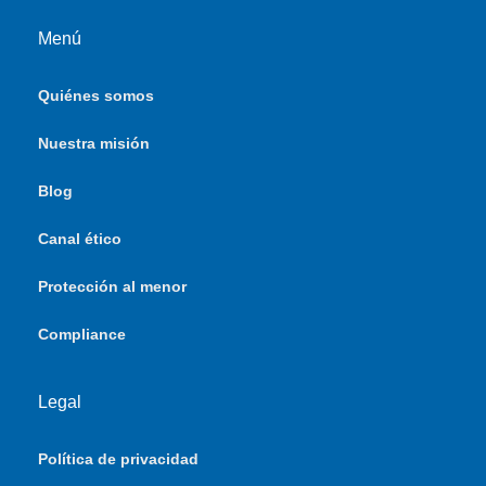
Menú
Quiénes somos
Nuestra misión
Blog
Canal ético
Protección al menor
Compliance
Legal
Política de privacidad