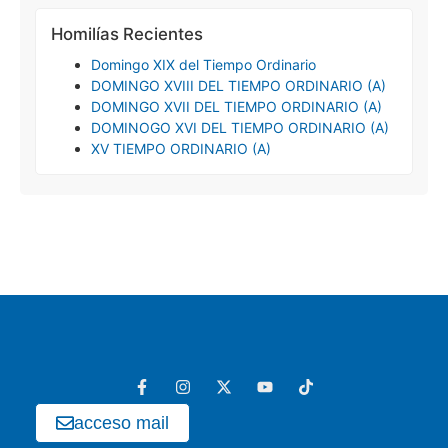
Homilías Recientes
Domingo XIX del Tiempo Ordinario
DOMINGO XVIII DEL TIEMPO ORDINARIO (A)
DOMINGO XVII DEL TIEMPO ORDINARIO (A)
DOMINOGO XVI DEL TIEMPO ORDINARIO (A)
XV TIEMPO ORDINARIO (A)
acceso mail