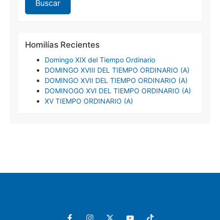
Homilías Recientes
Domingo XIX del Tiempo Ordinario
DOMINGO XVIII DEL TIEMPO ORDINARIO (A)
DOMINGO XVII DEL TIEMPO ORDINARIO (A)
DOMINOGO XVI DEL TIEMPO ORDINARIO (A)
XV TIEMPO ORDINARIO (A)