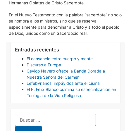
Hermanas Oblatas de Cristo Sacerdote.
En el Nuevo Testamento con la palabra “sacerdote” no solo
se nombra a los ministros, sino que se reserva
especialmente para denominar a Cristo y a todo el pueblo
de Dios, unidos como un Sacerdocio real.
Entradas recientes
El cansancio entre cuerpo y mente
Discurso a Europa
Cevico Navero ofrece la Banda Dorada a
Nuestra Señora del Carmen
Lefebvrianos: impávidos ante el cisma
El P. Félix Blanco culmina su especialización en
Teología de la Vida Religiosa