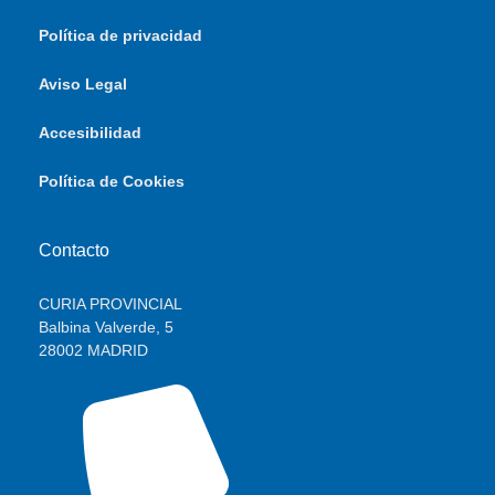
Política de privacidad
Aviso Legal
Accesibilidad
Política de Cookies
Contacto
CURIA PROVINCIAL
Balbina Valverde, 5
28002 MADRID