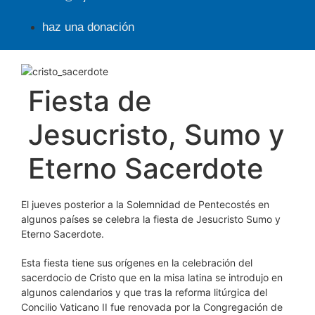
haz una donación
Fiesta de
Jesucristo, Sumo y
Eterno Sacerdote
El jueves posterior a la Solemnidad de Pentecostés en
algunos países se celebra la fiesta de Jesucristo Sumo y
Eterno Sacerdote.
Esta fiesta tiene sus orígenes en la celebración del
sacerdocio de Cristo que en la misa latina se introdujo en
algunos calendarios y que tras la reforma litúrgica del
Concilio Vaticano II fue renovada por la Congregación de