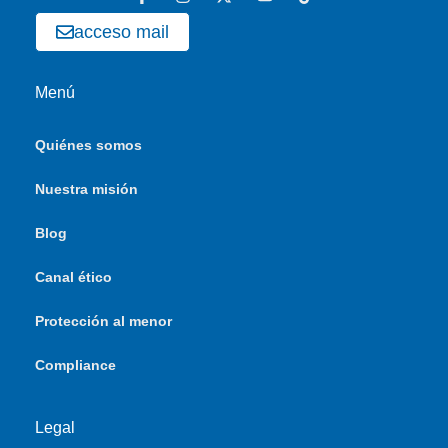
acceso mail
Menú
Quiénes somos
Nuestra misión
Blog
Canal ético
Protección al menor
Compliance
Legal