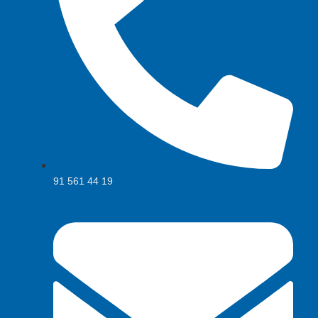
91 561 44 19