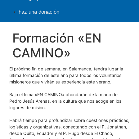
haz una donación
Formación «EN
CAMINO»
El próximo fin de semana, en Salamanca, tendrá lugar la
última formación de este año para todos los voluntarios
misioneros que vivirán su experiencia este verano.
Bajo el lema «EN CAMINO» ahondarán de la mano de
Pedro Jesús Arenas, en la cultura que nos acoge en los
lugares de misión.
Habrá tiempo para profundizar sobre cuestiones prácticas,
logísticas y organizativas, conectando con el P. Jonathan,
desde Quito, Ecuador y el P. Hugo desde El Chaco,