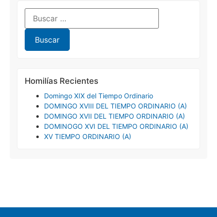
Homilías Recientes
Domingo XIX del Tiempo Ordinario
DOMINGO XVIII DEL TIEMPO ORDINARIO (A)
DOMINGO XVII DEL TIEMPO ORDINARIO (A)
DOMINOGO XVI DEL TIEMPO ORDINARIO (A)
XV TIEMPO ORDINARIO (A)