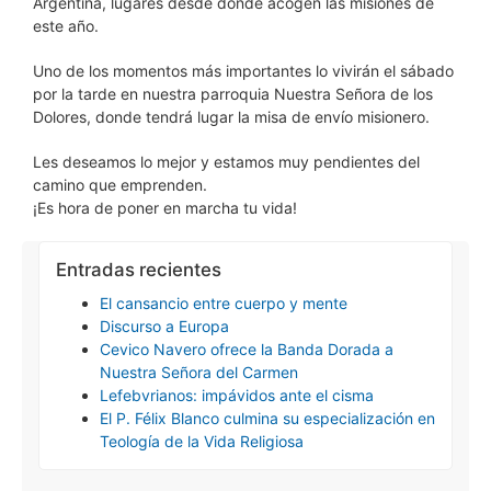
Argentina, lugares desde donde acogen las misiones de
este año.
Uno de los momentos más importantes lo vivirán el sábado
por la tarde en nuestra parroquia Nuestra Señora de los
Dolores, donde tendrá lugar la misa de envío misionero.
Les deseamos lo mejor y estamos muy pendientes del
camino que emprenden.
¡Es hora de poner en marcha tu vida!
Entradas recientes
El cansancio entre cuerpo y mente
Discurso a Europa
Cevico Navero ofrece la Banda Dorada a
Nuestra Señora del Carmen
Lefebvrianos: impávidos ante el cisma
El P. Félix Blanco culmina su especialización en
Teología de la Vida Religiosa