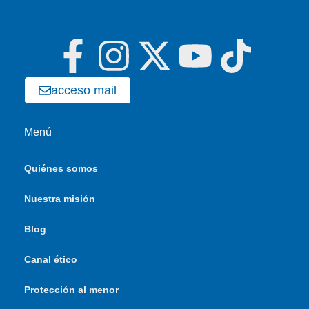
acceso mail
Menú
Quiénes somos
Nuestra misión
Blog
Canal ético
Protección al menor