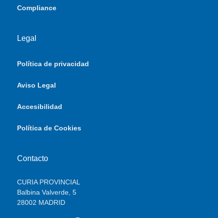
Compliance
Legal
Política de privacidad
Aviso Legal
Accesibilidad
Política de Cookies
Contacto
CURIA PROVINCIAL
Balbina Valverde, 5
28002 MADRID