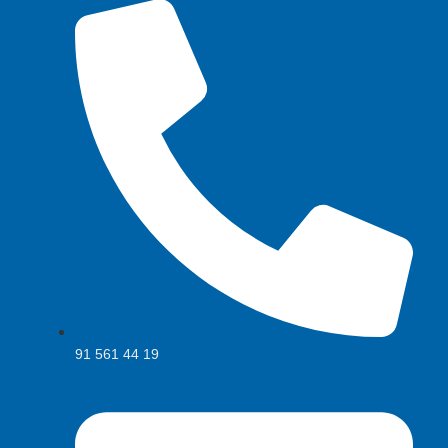
91 561 44 19