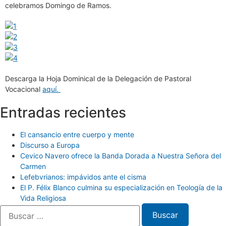
celebramos Domingo de Ramos.
Descarga la Hoja Dominical de la Delegación de Pastoral
Vocacional
aquí.
Entradas recientes
El cansancio entre cuerpo y mente
Discurso a Europa
Cevico Navero ofrece la Banda Dorada a Nuestra Señora del
Carmen
Lefebvrianos: impávidos ante el cisma
El P. Félix Blanco culmina su especialización en Teología de la
Vida Religiosa