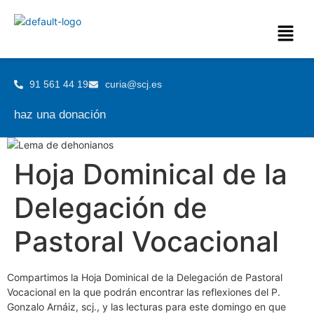
91 561 44 19
curia@scj.es
haz una donación
Hoja Dominical de la
Delegación de
Pastoral Vocacional
Compartimos la Hoja Dominical de la Delegación de Pastoral
Vocacional en la que podrán encontrar las reflexiones del P.
Gonzalo Arnáiz, scj., y las lecturas para este domingo en que