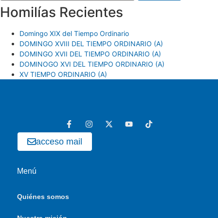
Homilías Recientes
Domingo XIX del Tiempo Ordinario
DOMINGO XVIII DEL TIEMPO ORDINARIO (A)
DOMINGO XVII DEL TIEMPO ORDINARIO (A)
DOMINOGO XVI DEL TIEMPO ORDINARIO (A)
XV TIEMPO ORDINARIO (A)
acceso mail
Menú
Quiénes somos