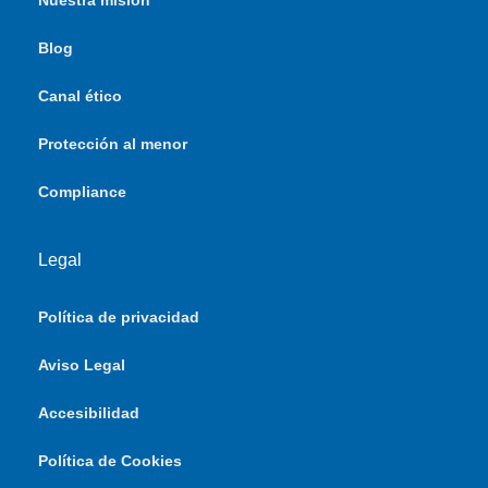
Nuestra misión
Blog
Canal ético
Protección al menor
Compliance
Legal
Política de privacidad
Aviso Legal
Accesibilidad
Política de Cookies