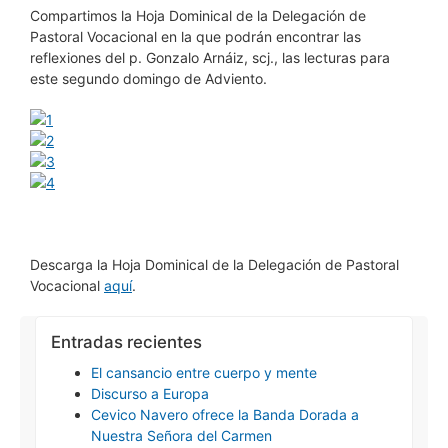
Compartimos la Hoja Dominical de la Delegación de
Pastoral Vocacional en la que podrán encontrar las
reflexiones del p. Gonzalo Arnáiz, scj., las lecturas para
este segundo domingo de Adviento.
Descarga la Hoja Dominical de la Delegación de Pastoral
Vocacional
aquí
.
Entradas recientes
El cansancio entre cuerpo y mente
Discurso a Europa
Cevico Navero ofrece la Banda Dorada a
Nuestra Señora del Carmen