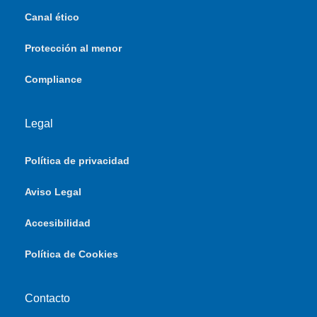
Canal ético
Protección al menor
Compliance
Legal
Política de privacidad
Aviso Legal
Accesibilidad
Política de Cookies
Contacto