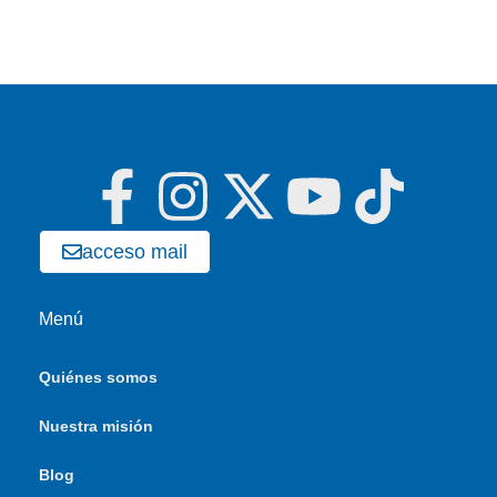
acceso mail
Menú
Quiénes somos
Nuestra misión
Blog