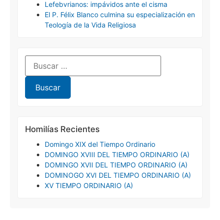
Lefebvrianos: impávidos ante el cisma
El P. Félix Blanco culmina su especialización en
Teología de la Vida Religiosa
Homilías Recientes
Domingo XIX del Tiempo Ordinario
DOMINGO XVIII DEL TIEMPO ORDINARIO (A)
DOMINGO XVII DEL TIEMPO ORDINARIO (A)
DOMINOGO XVI DEL TIEMPO ORDINARIO (A)
XV TIEMPO ORDINARIO (A)