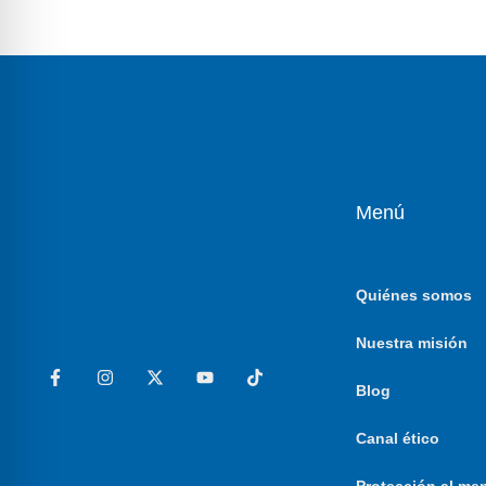
Menú
Quiénes somos
Nuestra misión
Blog
Canal ético