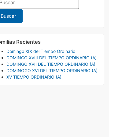
milías Recientes
Domingo XIX del Tiempo Ordinario
DOMINGO XVIII DEL TIEMPO ORDINARIO (A)
DOMINGO XVII DEL TIEMPO ORDINARIO (A)
DOMINOGO XVI DEL TIEMPO ORDINARIO (A)
XV TIEMPO ORDINARIO (A)