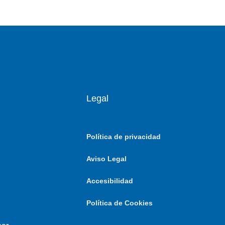
Legal
Política de privacidad
Aviso Legal
Accesibilidad
Política de Cookies