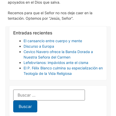
apoyados en el Dios que salva.
Recemos para que el Señor no nos deje caer en la
tentación. Optemos por “Jesús, Señor”.
Entradas recientes
El cansancio entre cuerpo y mente
Discurso a Europa
Cevico Navero ofrece la Banda Dorada a
Nuestra Señora del Carmen
Lefebvrianos: impávidos ante el cisma
El P. Félix Blanco culmina su especialización en
Teología de la Vida Religiosa