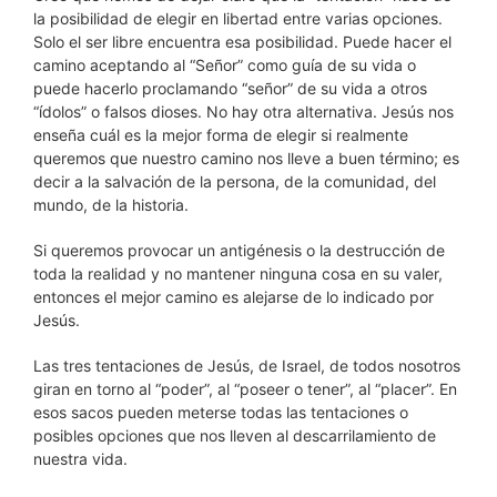
la posibilidad de elegir en libertad entre varias opciones.
Solo el ser libre encuentra esa posibilidad. Puede hacer el
camino aceptando al “Señor” como guía de su vida o
puede hacerlo proclamando “señor” de su vida a otros
“ídolos” o falsos dioses. No hay otra alternativa. Jesús nos
enseña cuál es la mejor forma de elegir si realmente
queremos que nuestro camino nos lleve a buen término; es
decir a la salvación de la persona, de la comunidad, del
mundo, de la historia.
Si queremos provocar un antigénesis o la destrucción de
toda la realidad y no mantener ninguna cosa en su valer,
entonces el mejor camino es alejarse de lo indicado por
Jesús.
Las tres tentaciones de Jesús, de Israel, de todos nosotros
giran en torno al “poder”, al “poseer o tener”, al “placer”. En
esos sacos pueden meterse todas las tentaciones o
posibles opciones que nos lleven al descarrilamiento de
nuestra vida.