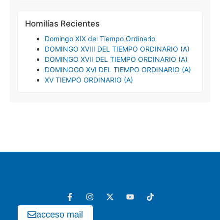
Homilías Recientes
Domingo XIX del Tiempo Ordinario
DOMINGO XVIII DEL TIEMPO ORDINARIO (A)
DOMINGO XVII DEL TIEMPO ORDINARIO (A)
DOMINOGO XVI DEL TIEMPO ORDINARIO (A)
XV TIEMPO ORDINARIO (A)
acceso mail