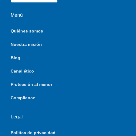
Menú
Quiénes somos
Nuestra misión
Blog
Canal ético
Protección al menor
Compliance
Legal
Política de privacidad