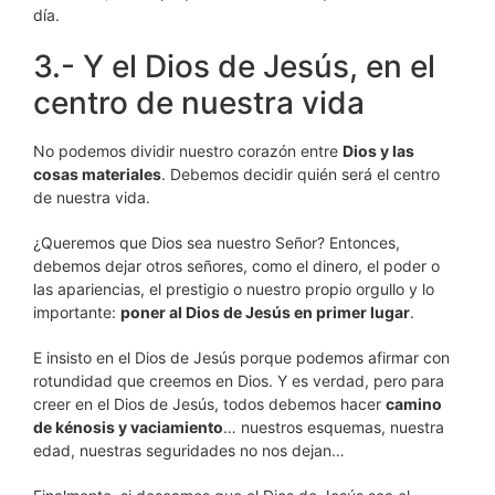
día.
3.- Y el Dios de Jesús, en el
centro de nuestra vida
No podemos dividir nuestro corazón entre
Dios y las
cosas materiales
. Debemos decidir quién será el centro
de nuestra vida.
¿Queremos que Dios sea nuestro Señor? Entonces,
debemos dejar otros señores, como el dinero, el poder o
las apariencias, el prestigio o nuestro propio orgullo y lo
importante:
poner al Dios de Jesús en primer lugar
.
E insisto en el Dios de Jesús porque podemos afirmar con
rotundidad que creemos en Dios. Y es verdad, pero para
creer en el Dios de Jesús, todos debemos hacer
camino
de kénosis y vaciamiento
… nuestros esquemas, nuestra
edad, nuestras seguridades no nos dejan…