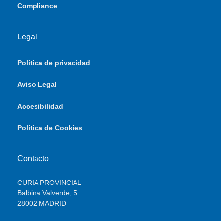
Compliance
Legal
Política de privacidad
Aviso Legal
Accesibilidad
Política de Cookies
Contacto
CURIA PROVINCIAL
Balbina Valverde, 5
28002 MADRID