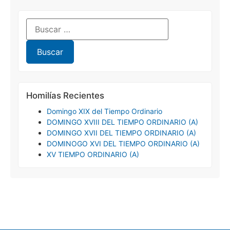
Homilías Recientes
Domingo XIX del Tiempo Ordinario
DOMINGO XVIII DEL TIEMPO ORDINARIO (A)
DOMINGO XVII DEL TIEMPO ORDINARIO (A)
DOMINOGO XVI DEL TIEMPO ORDINARIO (A)
XV TIEMPO ORDINARIO (A)