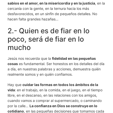
sabios en el amor, en la misericordia y en la justicia
, en la
cercanía con la gente, en la ternura hacia los más
desfavorecidos, en un sinfín de pequeños detalles. No
hacen falta grandes hazañas…
2.- Quien es de fiar en lo
poco, será de fiar en lo
mucho
Jesús nos recuerda que la
fidelidad en las pequeñas
cosas
es fundamental. Ser honestos en los detalles del día
a día, en nuestras palabras y acciones, demuestra quién
realmente somos y en quién confiamos.
Hay que
cuidar las formas en todos los ámbitos de la
vida
: en el trabajo, en la comida, en el juego, en el tiempo
libre, en el descanso, en las relaciones con los amigos,
cuando vamos a comprar al supermercado, o caminando
por la calle…
La confianza en Dios se construye en lo
cotidiano
, en las pequeñas decisiones que tomamos cada