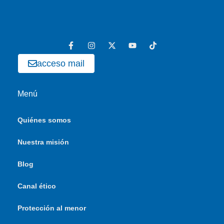
acceso mail
Menú
Quiénes somos
Nuestra misión
Blog
Canal ético
Protección al menor