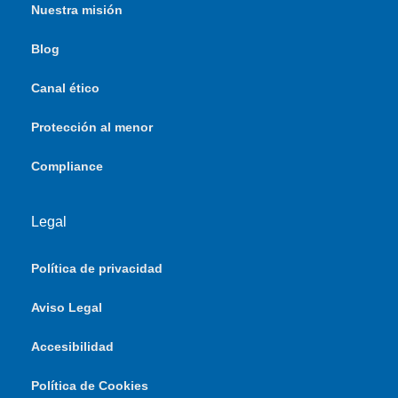
Nuestra misión
Blog
Canal ético
Protección al menor
Compliance
Legal
Política de privacidad
Aviso Legal
Accesibilidad
Política de Cookies