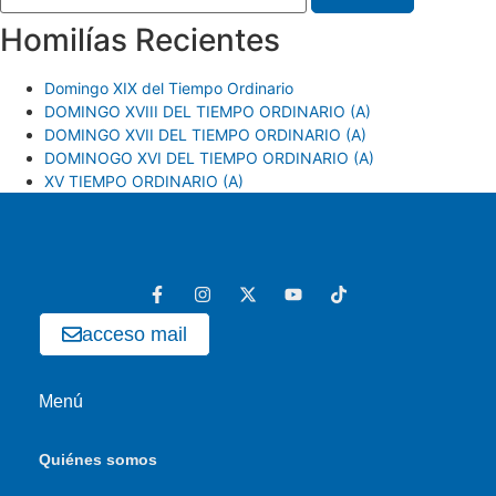
Homilías Recientes
Domingo XIX del Tiempo Ordinario
DOMINGO XVIII DEL TIEMPO ORDINARIO (A)
DOMINGO XVII DEL TIEMPO ORDINARIO (A)
DOMINOGO XVI DEL TIEMPO ORDINARIO (A)
XV TIEMPO ORDINARIO (A)
acceso mail
Menú
Quiénes somos