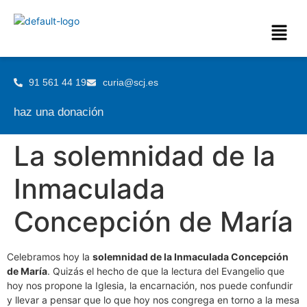
91 561 44 19
curia@scj.es
haz una donación
La solemnidad de la
Inmaculada
Concepción de María
Celebramos hoy la
solemnidad de la Inmaculada Concepción
de María
. Quizás el hecho de que la lectura del Evangelio que
hoy nos propone la Iglesia, la encarnación, nos puede confundir
y llevar a pensar que lo que hoy nos congrega en torno a la mesa