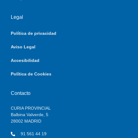
Legal
Política de privacidad
Aviso Legal
Accesibilidad
Política de Cookies
Contacto
CURIA PROVINCIAL
Balbina Valverde, 5
28002 MADRID
91 561 44 19