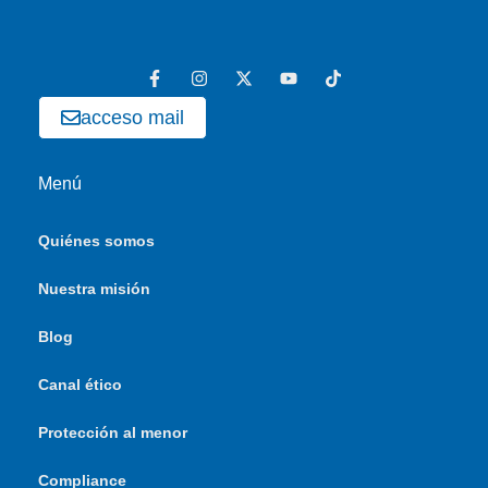
acceso mail
Menú
Quiénes somos
Nuestra misión
Blog
Canal ético
Protección al menor
Compliance