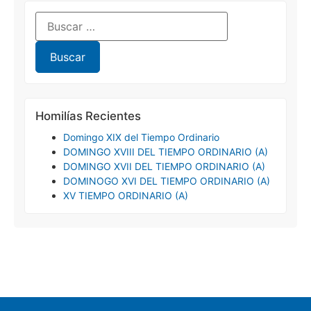
Homilías Recientes
Domingo XIX del Tiempo Ordinario
DOMINGO XVIII DEL TIEMPO ORDINARIO (A)
DOMINGO XVII DEL TIEMPO ORDINARIO (A)
DOMINOGO XVI DEL TIEMPO ORDINARIO (A)
XV TIEMPO ORDINARIO (A)