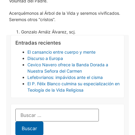
Voluntad del Padre.
Acerquémonos al Árbol de la Vida y seremos vivificados.
Seremos otros “cristos”.
Gonzalo Arnáiz Álvarez, scj.
Entradas recientes
El cansancio entre cuerpo y mente
Discurso a Europa
Cevico Navero ofrece la Banda Dorada a
Nuestra Señora del Carmen
Lefebvrianos: impávidos ante el cisma
El P. Félix Blanco culmina su especialización en
Teología de la Vida Religiosa