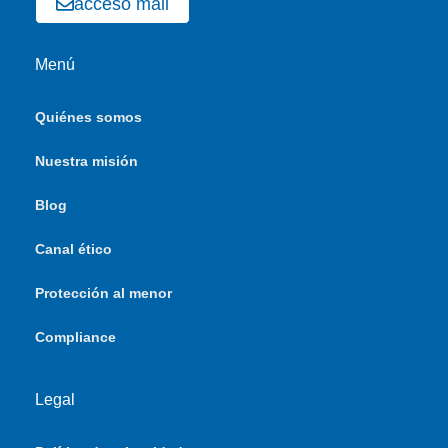
acceso mail
Menú
Quiénes somos
Nuestra misión
Blog
Canal ético
Protección al menor
Compliance
Legal