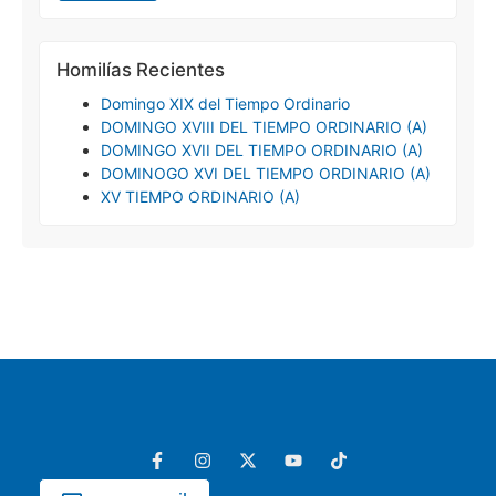
Homilías Recientes
Domingo XIX del Tiempo Ordinario
DOMINGO XVIII DEL TIEMPO ORDINARIO (A)
DOMINGO XVII DEL TIEMPO ORDINARIO (A)
DOMINOGO XVI DEL TIEMPO ORDINARIO (A)
XV TIEMPO ORDINARIO (A)