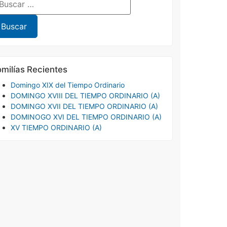
milías Recientes
Domingo XIX del Tiempo Ordinario
DOMINGO XVIII DEL TIEMPO ORDINARIO (A)
DOMINGO XVII DEL TIEMPO ORDINARIO (A)
DOMINOGO XVI DEL TIEMPO ORDINARIO (A)
XV TIEMPO ORDINARIO (A)