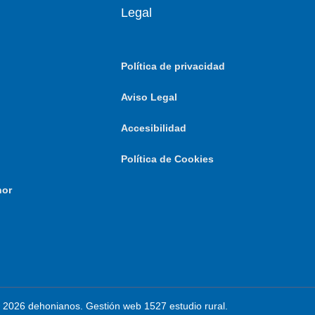
Legal
Política de privacidad
Aviso Legal
Accesibilidad
Política de Cookies
nor
 2026 dehonianos. Gestión web 1527 estudio rural.