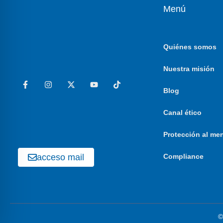
Menú
Quiénes somos
Nuestra misión
Blog
Canal ético
Protección al me
acceso mail
Compliance
©