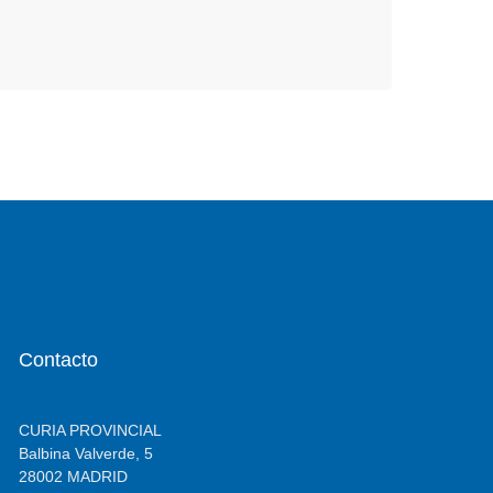
Contacto
CURIA PROVINCIAL
Balbina Valverde, 5
28002 MADRID