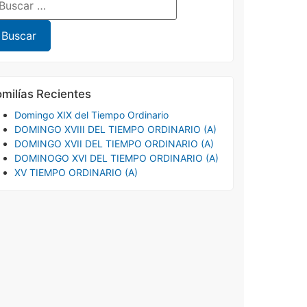
milías Recientes
Domingo XIX del Tiempo Ordinario
DOMINGO XVIII DEL TIEMPO ORDINARIO (A)
DOMINGO XVII DEL TIEMPO ORDINARIO (A)
DOMINOGO XVI DEL TIEMPO ORDINARIO (A)
XV TIEMPO ORDINARIO (A)