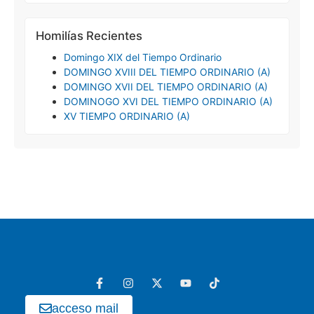
Homilías Recientes
Domingo XIX del Tiempo Ordinario
DOMINGO XVIII DEL TIEMPO ORDINARIO (A)
DOMINGO XVII DEL TIEMPO ORDINARIO (A)
DOMINOGO XVI DEL TIEMPO ORDINARIO (A)
XV TIEMPO ORDINARIO (A)
acceso mail