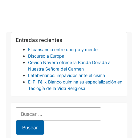
Entradas recientes
El cansancio entre cuerpo y mente
Discurso a Europa
Cevico Navero ofrece la Banda Dorada a
Nuestra Señora del Carmen
Lefebvrianos: impávidos ante el cisma
El P. Félix Blanco culmina su especialización en
Teología de la Vida Religiosa