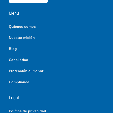
Menú
Quiénes somos
Nuestra misión
Blog
Canal ético
Protección al menor
Compliance
Legal
Política de privacidad