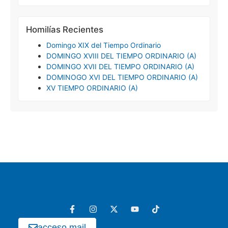
Homilías Recientes
Domingo XIX del Tiempo Ordinario
DOMINGO XVIII DEL TIEMPO ORDINARIO (A)
DOMINGO XVII DEL TIEMPO ORDINARIO (A)
DOMINOGO XVI DEL TIEMPO ORDINARIO (A)
XV TIEMPO ORDINARIO (A)
acceso mail