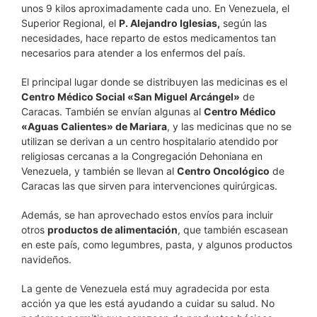
unos 9 kilos aproximadamente cada uno. En Venezuela, el
Superior Regional, el
P. Alejandro Iglesias,
según las
necesidades, hace reparto de estos medicamentos tan
necesarios para atender a los enfermos del país.
El principal lugar donde se distribuyen las medicinas es el
Centro Médico Social «San Miguel Arcángel»
de
Caracas. También se envían algunas al
Centro Médico
«Aguas Calientes» de Mariara
, y las medicinas que no se
utilizan se derivan a un centro hospitalario atendido por
religiosas cercanas a la Congregación Dehoniana en
Venezuela, y también se llevan al
Centro Oncológico
de
Caracas las que sirven para intervenciones quirúrgicas.
Además, se han aprovechado estos envíos para incluir
otros
productos de alimentación
, que también escasean
en este país, como legumbres, pasta, y algunos productos
navideños.
La gente de Venezuela está muy agradecida por esta
acción ya que les está ayudando a cuidar su salud. No