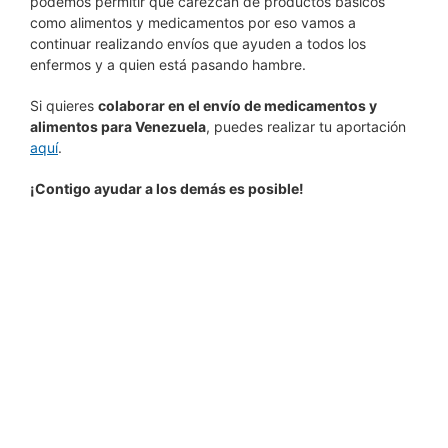
podemos permitir que carezcan de productos básicos
como alimentos y medicamentos por eso vamos a
continuar realizando envíos que ayuden a todos los
enfermos y a quien está pasando hambre.
Si quieres
colaborar en el envío de medicamentos y
alimentos para Venezuela
, puedes realizar tu aportación
aquí
.
¡Contigo ayudar a los demás es posible!