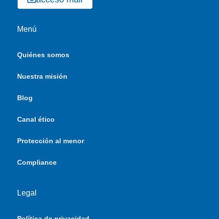
Menú
Quiénes somos
Nuestra misión
Blog
Canal ético
Protección al menor
Compliance
Legal
Política de privacidad