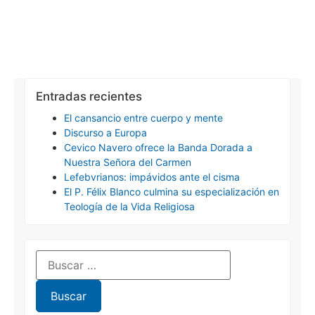
Entradas recientes
El cansancio entre cuerpo y mente
Discurso a Europa
Cevico Navero ofrece la Banda Dorada a
Nuestra Señora del Carmen
Lefebvrianos: impávidos ante el cisma
El P. Félix Blanco culmina su especialización en
Teología de la Vida Religiosa