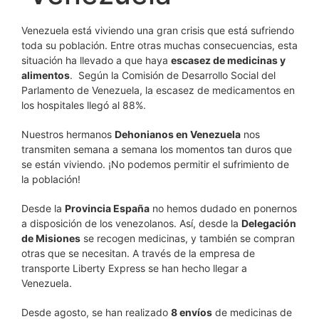
Venezuela está viviendo una gran crisis que está sufriendo
toda su población. Entre otras muchas consecuencias, esta
situación ha llevado a que haya
escasez de medicinas y
alimentos
. Según la Comisión de Desarrollo Social del
Parlamento de Venezuela, la escasez de medicamentos en
los hospitales llegó al 88%.
Nuestros hermanos
Dehonianos en Venezuela
nos
transmiten semana a semana los momentos tan duros que
se están viviendo. ¡No podemos permitir el sufrimiento de
la población!
Desde la
Provincia España
no hemos dudado en ponernos
a disposición de los venezolanos. Así, desde la
Delegación
de Misiones
se recogen medicinas, y también se compran
otras que se necesitan. A través de la empresa de
transporte Liberty Express se han hecho llegar a
Venezuela.
Desde agosto, se han realizado
8 envíos
de medicinas de