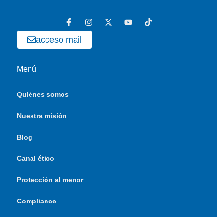
acceso mail
Menú
Quiénes somos
Nuestra misión
Blog
Canal ético
Protección al menor
Compliance