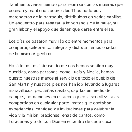
También tuvieron tiempo para reunirse con las mujeres que
cocinan y mantienen activos los 11 comedores y
merenderos de la parroquia, distribuidos en varias capillas.
Un encuentro para resaltar la importancia de la mujer, su
gran labor y el apoyo que tienen que darse entre ellas.
Los días se pasaron muy rápido entre momentos para
compartir, celebrar con alegría y disfrutar, emocionadas,
de la misión Argentina.
Ha sido un mes intenso donde nos hemos sentido muy
queridas, como personas, como Lucía y Noelia, hemos
puesto nuestras manos al servicio de todo el pueblo de
San Martín y nuestros pies nos han ido llevando a lugares
maravillosos, pequeñas casitas, capillas en medio de
campos, adoraciones en el silencio y en la sencillez, sillas
compartidas en cualquier parte, mates que contaban
experiencias, cantidad de invitaciones para celebrar la
vida y la misión, oraciones llenas de cantos, como
huracanes y todo con Dios en el centro de cada cosa.