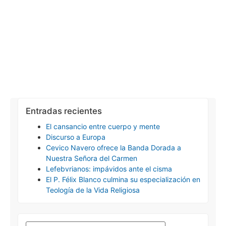
Entradas recientes
El cansancio entre cuerpo y mente
Discurso a Europa
Cevico Navero ofrece la Banda Dorada a
Nuestra Señora del Carmen
Lefebvrianos: impávidos ante el cisma
El P. Félix Blanco culmina su especialización en
Teología de la Vida Religiosa