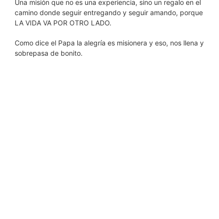
Una misión que no es una experiencia, sino un regalo en el
camino donde seguir entregando y seguir amando, porque
LA VIDA VA POR OTRO LADO.
Como dice el Papa la alegría es misionera y eso, nos llena y
sobrepasa de bonito.