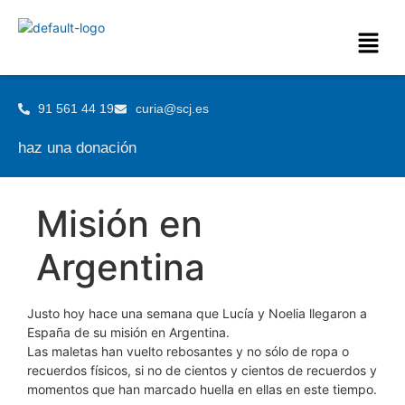
91 561 44 19
curia@scj.es
haz una donación
Misión en
Argentina
Justo hoy hace una semana que Lucía y Noelia llegaron a
España de su misión en Argentina.
Las maletas han vuelto rebosantes y no sólo de ropa o
recuerdos físicos, si no de cientos y cientos de recuerdos y
momentos que han marcado huella en ellas en este tiempo.