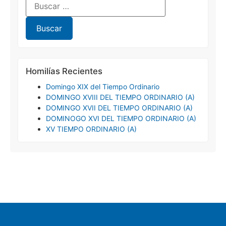
Homilías Recientes
Domingo XIX del Tiempo Ordinario
DOMINGO XVIII DEL TIEMPO ORDINARIO (A)
DOMINGO XVII DEL TIEMPO ORDINARIO (A)
DOMINOGO XVI DEL TIEMPO ORDINARIO (A)
XV TIEMPO ORDINARIO (A)