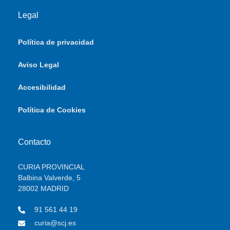
Legal
Política de privacidad
Aviso Legal
Accesibilidad
Política de Cookies
Contacto
CURIA PROVINCIAL
Balbina Valverde, 5
28002 MADRID
91 561 44 19
curia@scj.es